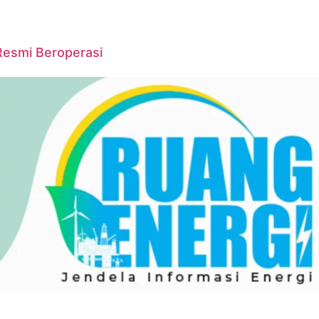
Resmi Beroperasi