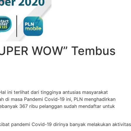
 “SUPER WOW” Tembus
 ini terlihat dari tingginya antusias masyarakat
ah di masa Pandemi Covid-19 ini, PLN menghadirkan
ebanyak 367 ribu pelanggan sudah mendaftar untuk
ibat pandemi Covid-19 dirinya banyak melakukan aktivitas