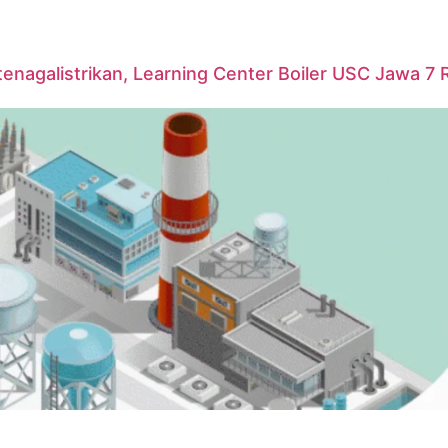
agalistrikan, Learning Center Boiler USC Jawa 7 