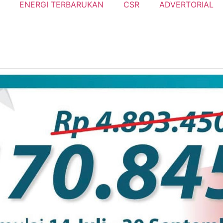
ENERGI TERBARUKAN
CSR
ADVERTORIAL