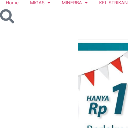
Home
MIGAS
MINERBA
KELISTRIKAN