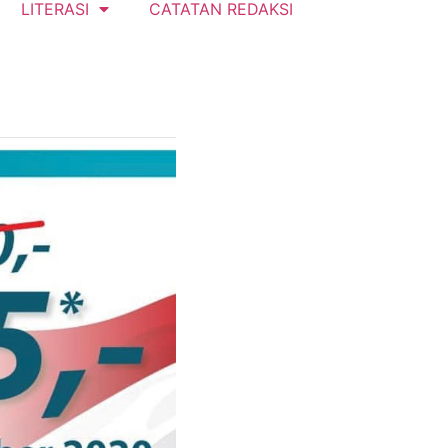
LITERASI
CATATAN REDAKSI