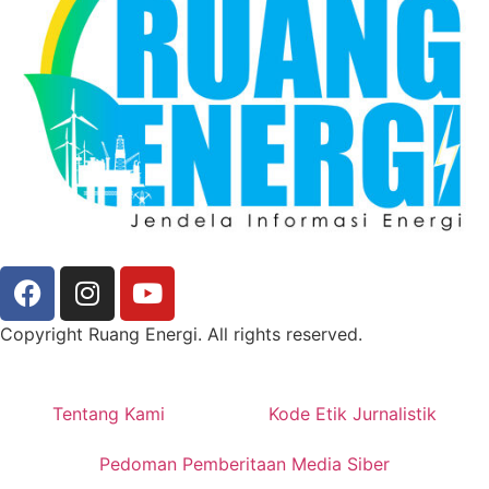
Copyright Ruang Energi. All rights reserved.
Tentang Kami
Kode Etik Jurnalistik
Pedoman Pemberitaan Media Siber