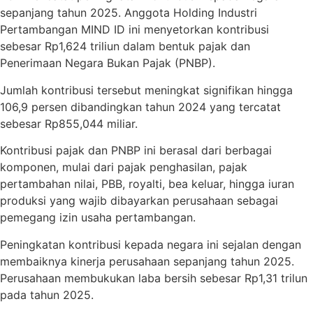
sepanjang tahun 2025. Anggota Holding Industri
Pertambangan MIND ID ini menyetorkan kontribusi
sebesar Rp1,624 triliun dalam bentuk pajak dan
Penerimaan Negara Bukan Pajak (PNBP).
Jumlah kontribusi tersebut meningkat signifikan hingga
106,9 persen dibandingkan tahun 2024 yang tercatat
sebesar Rp855,044 miliar.
Kontribusi pajak dan PNBP ini berasal dari berbagai
komponen, mulai dari pajak penghasilan, pajak
pertambahan nilai, PBB, royalti, bea keluar, hingga iuran
produksi yang wajib dibayarkan perusahaan sebagai
pemegang izin usaha pertambangan.
Peningkatan kontribusi kepada negara ini sejalan dengan
membaiknya kinerja perusahaan sepanjang tahun 2025.
Perusahaan membukukan laba bersih sebesar Rp1,31 trilun
pada tahun 2025.