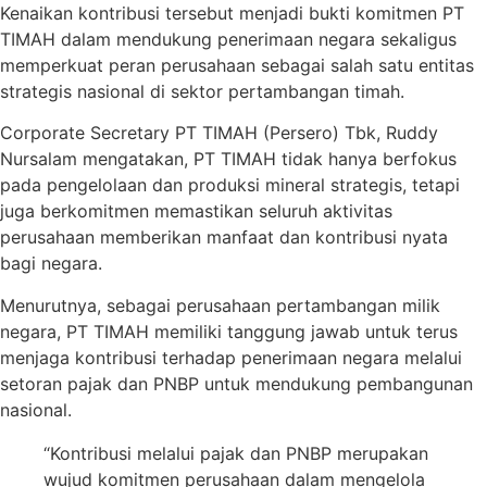
Kenaikan kontribusi tersebut menjadi bukti komitmen PT
TIMAH dalam mendukung penerimaan negara sekaligus
memperkuat peran perusahaan sebagai salah satu entitas
strategis nasional di sektor pertambangan timah.
Corporate Secretary PT TIMAH (Persero) Tbk, Ruddy
Nursalam mengatakan, PT TIMAH tidak hanya berfokus
pada pengelolaan dan produksi mineral strategis, tetapi
juga berkomitmen memastikan seluruh aktivitas
perusahaan memberikan manfaat dan kontribusi nyata
bagi negara.
Menurutnya, sebagai perusahaan pertambangan milik
negara, PT TIMAH memiliki tanggung jawab untuk terus
menjaga kontribusi terhadap penerimaan negara melalui
setoran pajak dan PNBP untuk mendukung pembangunan
nasional.
“Kontribusi melalui pajak dan PNBP merupakan
wujud komitmen perusahaan dalam mengelola