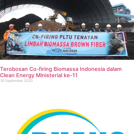
Terobosan Co-firing Biomassa Indonesia dalam
Clean Energy Ministerial ke-11
18 September 2020