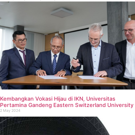
Kembangkan Vokasi Hijau di IKN, Universitas
Pertamina Gandeng Eastern Switzerland University
2 May 2024