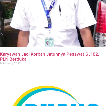
Karyawan Jadi Korban Jatuhnya Pesawat SJ182,
PLN Berduka
9 January 2021