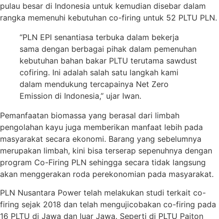
pulau besar di Indonesia untuk kemudian disebar dalam
rangka memenuhi kebutuhan co-firing untuk 52 PLTU PLN.
“PLN EPI senantiasa terbuka dalam bekerja
sama dengan berbagai pihak dalam pemenuhan
kebutuhan bahan bakar PLTU terutama sawdust
cofiring. Ini adalah salah satu langkah kami
dalam mendukung tercapainya Net Zero
Emission di Indonesia,” ujar Iwan.
Pemanfaatan biomassa yang berasal dari limbah
pengolahan kayu juga memberikan manfaat lebih pada
masyarakat secara ekonomi. Barang yang sebelumnya
merupakan limbah, kini bisa terserap sepenuhnya dengan
program Co-Firing PLN sehingga secara tidak langsung
akan menggerakan roda perekonomian pada masyarakat.
PLN Nusantara Power telah melakukan studi terkait co-
firing sejak 2018 dan telah mengujicobakan co-firing pada
16 PLTU di Jawa dan luar Jawa. Seperti di PLTU Paiton