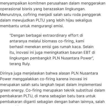
menyampaikan komitmen perusahaan dalam menggerakan
operasional bisnis yang berazaskan lingkungan.
Menurutnya, cofiring menjadi salah satu roda penggerak
dalam mewujudkan PLTU yang lebih hijau sekaligus
membantu untuk mengurangi emisi.
“Dengan berbagai extraordinary effort di
antaranya melalui biomass co-firing, kami
berhasil menekan emisi gas rumah kaca. Selain
itu, inovasi ini juga meningkatkan bauran EBT di
lingkungan pembangkit PLN Nusantara Power”,
terang Ruly.
Dirinya juga menjelaskan bahwa alasan PLN Nusantara
Power menggalakkan co-firing karena inovasi ini
merupakan salah satu langkah tepat dalam implementasi
green energy. Co-firing merupakan teknik substitusi dalam
pembakaran PLTU, di mana sebagian batu bara untuk
pembakaran diganti sebagian dengan bahan lainnya, salah