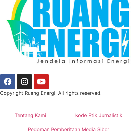
Copyright Ruang Energi. All rights reserved.
Tentang Kami
Kode Etik Jurnalistik
Pedoman Pemberitaan Media Siber