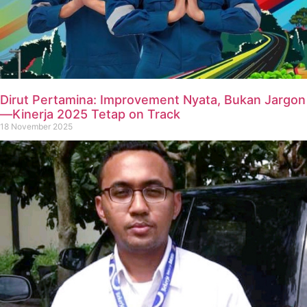
Dirut Pertamina: Improvement Nyata, Bukan Jargon
—Kinerja 2025 Tetap on Track
18 November 2025