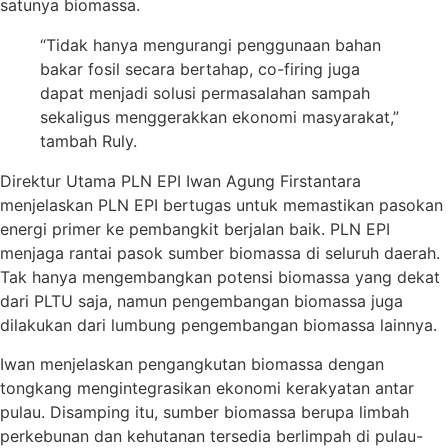
satunya biomassa.
“Tidak hanya mengurangi penggunaan bahan
bakar fosil secara bertahap, co-firing juga
dapat menjadi solusi permasalahan sampah
sekaligus menggerakkan ekonomi masyarakat,”
tambah Ruly.
Direktur Utama PLN EPI Iwan Agung Firstantara
menjelaskan PLN EPI bertugas untuk memastikan pasokan
energi primer ke pembangkit berjalan baik. PLN EPI
menjaga rantai pasok sumber biomassa di seluruh daerah.
Tak hanya mengembangkan potensi biomassa yang dekat
dari PLTU saja, namun pengembangan biomassa juga
dilakukan dari lumbung pengembangan biomassa lainnya.
Iwan menjelaskan pengangkutan biomassa dengan
tongkang mengintegrasikan ekonomi kerakyatan antar
pulau. Disamping itu, sumber biomassa berupa limbah
perkebunan dan kehutanan tersedia berlimpah di pulau-