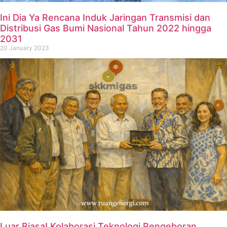
Ini Dia Ya Rencana Induk Jaringan Transmisi dan
Distribusi Gas Bumi Nasional Tahun 2022 hingga
2031
20 January 2023
Luar Biasa! Kolaborasi Teknologi Pengeboran