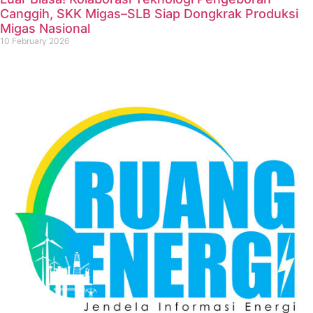
Canggih, SKK Migas–SLB Siap Dongkrak Produksi
Migas Nasional
10 February 2026