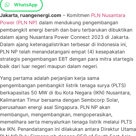
WhatsApp
Jakarta, ruangenergi.com
– Komitmen
PLN Nusantara
Power (PLN NP)
dalam mendukung pengembangan
pembangkit energi bersih dan baru terbarukan dibuktikan
dalam ajang Nusantara Power Connect 2023 di Jakarta.
Dalam ajang ketenagalistrikan terbesar di Indonesia ini,
PLN NP telah menandatangani empat (4) kesepakatan
strategis pengembangan EBT dengan para mitra startegis
baik dari luar negeri maupun dalam negeri.
Yang pertama adalah perjanjian kerja sama
pengembangan pembangkit listrik tenaga surya (PLTS)
berkapasitas 50 MW di Ibu Kota Negara (IKN) Nusantara,
Kalimantan Timur bersama dengan Sembcorp Solar,
perusahaan energi asal Singapura. PLN NP akan
membangun, mengembangkan, mengoperasikan,
memelihara serta menyalurkan tenaga listrik melalui PLTS
ke IKN. Penandatangan ini dilakukan antara Direktur Utama