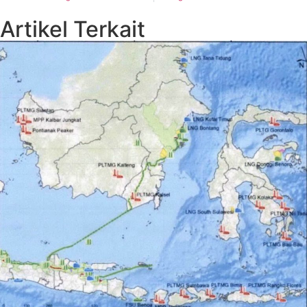
Artikel Terkait