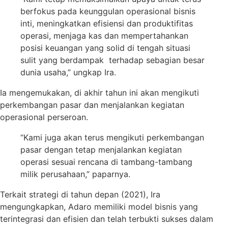
berfokus pada keunggulan operasional bisnis
inti, meningkatkan efisiensi dan produktifitas
operasi, menjaga kas dan mempertahankan
posisi keuangan yang solid di tengah situasi
sulit yang berdampak terhadap sebagian besar
dunia usaha,” ungkap Ira.
Ia mengemukakan, di akhir tahun ini akan mengikuti
perkembangan pasar dan menjalankan kegiatan
operasional perseroan.
“Kami juga akan terus mengikuti perkembangan
pasar dengan tetap menjalankan kegiatan
operasi sesuai rencana di tambang-tambang
milik perusahaan,” paparnya.
Terkait strategi di tahun depan (2021), Ira
mengungkapkan, Adaro memiliki model bisnis yang
terintegrasi dan efisien dan telah terbukti sukses dalam