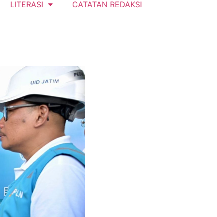
LITERASI
CATATAN REDAKSI