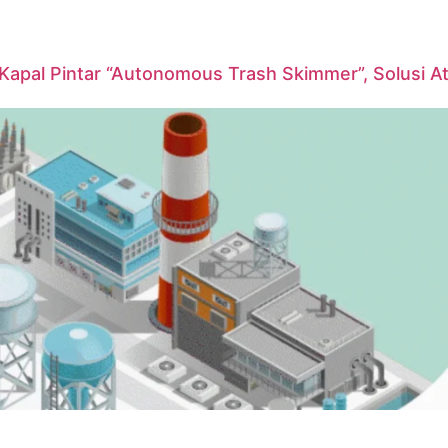
pal Pintar “Autonomous Trash Skimmer”, Solusi At