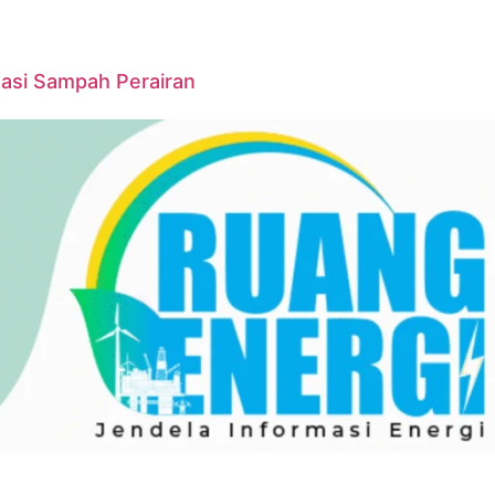
asi Sampah Perairan