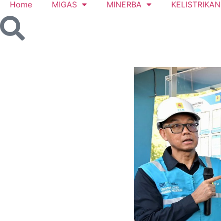
Home
MIGAS
MINERBA
KELISTRIKAN