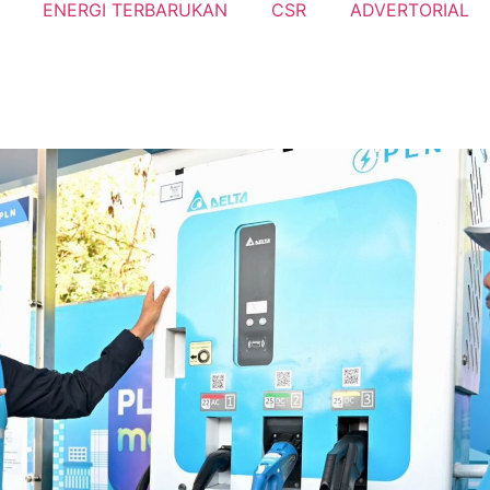
ENERGI TERBARUKAN
CSR
ADVERTORIAL