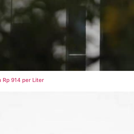
 Rp 914 per Liter