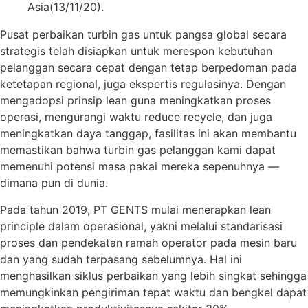
Asia(13/11/20).
Pusat perbaikan turbin gas untuk pangsa global secara
strategis telah disiapkan untuk merespon kebutuhan
pelanggan secara cepat dengan tetap berpedoman pada
ketetapan regional, juga ekspertis regulasinya. Dengan
mengadopsi prinsip lean guna meningkatkan proses
operasi, mengurangi waktu reduce recycle, dan juga
meningkatkan daya tanggap, fasilitas ini akan membantu
memastikan bahwa turbin gas pelanggan kami dapat
memenuhi potensi masa pakai mereka sepenuhnya —
dimana pun di dunia.
Pada tahun 2019, PT GENTS mulai menerapkan lean
principle dalam operasional, yakni melalui standarisasi
proses dan pendekatan ramah operator pada mesin baru
dan yang sudah terpasang sebelumnya. Hal ini
menghasilkan siklus perbaikan yang lebih singkat sehingga
memungkinkan pengiriman tepat waktu dan bengkel dapat