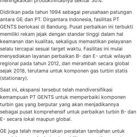
meningkatkan produktivitasnya sekitar 30%.
Didirikan pada tahun 1994 sebagai perusahaan patungan
antara GE dan PT. Dirgantara Indonesia, fasilitas PT
GENTS berlokasi di Bandung. Pusat perbaikan ini terbukti
memiliki rekam jejak dengan standar tinggi dalam hal
keamanan dan kualitas, sekaligus memastikan pelayanan
selalu tercapai sesuai target waktu. Fasilitas ini mulai
menyediakan layanan perbaikan B- dan E- untuk wilayah
regional pada tahun 2012, dan merambah secara global
sejak 2018, terutama untuk komponen gas turbin statis
(stationary).
Saat ini, ekspansi tersebut telah mendiversifikasi
kemampuan PT GENTS untuk memperbaiki komponen
turbin gas yang berputar yang akan menjadikannya
sebagai pusat komprehensif untuk perbaikan turbin B- dan
E- secara lokal maupun global.
GE juga telah menyertakan peralatan tambahan untuk