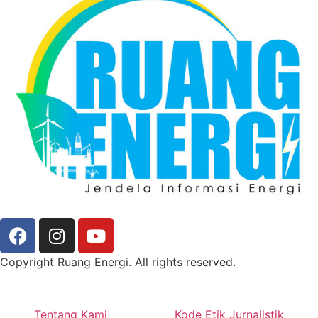
Copyright Ruang Energi. All rights reserved.
Tentang Kami
Kode Etik Jurnalistik