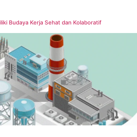
iki Budaya Kerja Sehat dan Kolaboratif