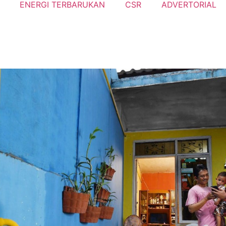
ENERGI TERBARUKAN
CSR
ADVERTORIAL