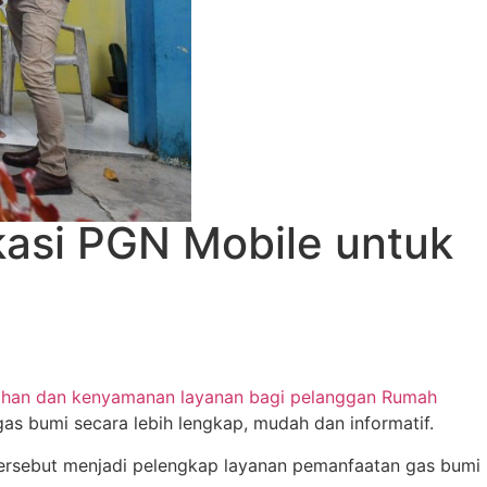
asi PGN Mobile untuk
dahan dan kenyamanan layanan bagi pelanggan Rumah
as bumi secara lebih lengkap, mudah dan informatif.
 tersebut menjadi pelengkap layanan pemanfaatan gas bumi