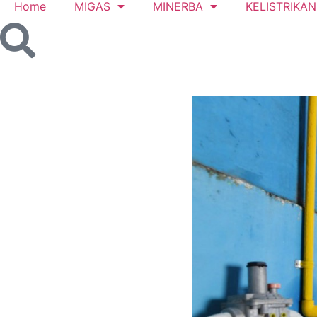
Home
MIGAS
MINERBA
KELISTRIKAN