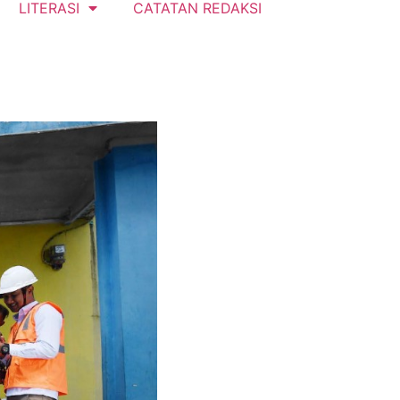
LITERASI
CATATAN REDAKSI