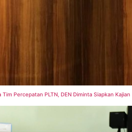
Tim Percepatan PLTN, DEN Diminta Siapkan Kajian