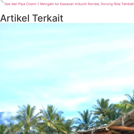
Gas dari Pipa Cisem-1 Mengalir ke Kawasan Industri Kendal, Dorong Nilai Tamba
Artikel Terkait