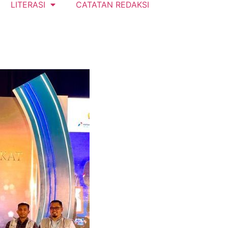
LITERASI
CATATAN REDAKSI