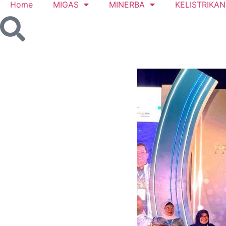
Home
MIGAS
MINERBA
KELISTRIKAN