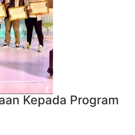
gaan Kepada Program