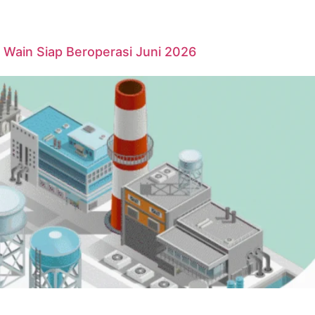
Wain Siap Beroperasi Juni 2026