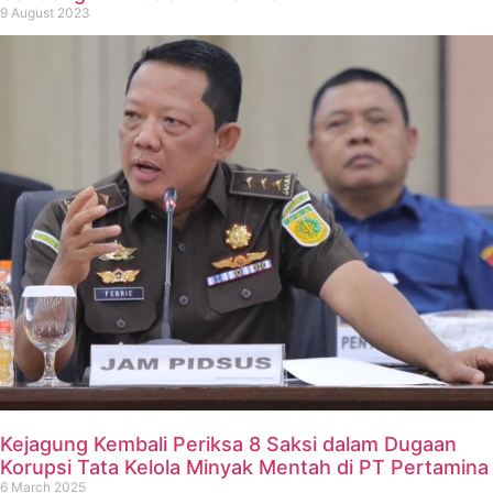
9 August 2023
Kejagung Kembali Periksa 8 Saksi dalam Dugaan
Korupsi Tata Kelola Minyak Mentah di PT Pertamina
6 March 2025