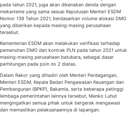
pada tahun 2021, juga akan dikenakan denda dengan
mekanisme yang sama sesuai Keputusan Menteri ESDM
Nomor 139 Tahun 2021, berdasarkan volume alokasi DMO
yang diberikan kepada masing-masing perusahaan
tersebut.
Kementerian ESDM akan melakukan verifikasi terhadap
pemenuhan DMO dan kontrak PLN pada tahun 2021 untuk
masing-masing perusahaan batubara, sebagai dasar
perhitungan pada poin no 2 diatas.
Dalam Rakor yang dihadiri oleh Menteri Perdagangan,
Menteri ESDM, Kepala Badan Pengawasan Keuangan dan
Pembangunan (BPKP), Bakamla, serta beberapa petinggi
lembaga pemerintahan lainnya tersebut, Menko Luhut
mengingatkan semua pihak untuk bergerak mengawasi
dan memastikan pelaksanaannya di lapangan.