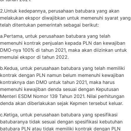
2.Untuk kedepannya, perusahaan batubara yang akan
melakukan ekspor diwajibkan untuk memenuhi syarat yang
telah ditentukan pemerintah sebagai berikut:
a.Pertama, untuk perusahaan batubara yang telah
memenuhi kontrak penjualan kepada PLN dan kewajiban
DMO-nya 100% di tahun 2021, maka akan diizinkan untuk
memulai ekspor di tahun 2022.
b.Kedua, untuk perusahaan batubara yang telah memiliki
kontrak dengan PLN namun belum memenuhi kewajiban
kontraknya dan DMO untuk tahun 2021, maka harus
memenuhi kewajiban denda sesuai dengan Keputusan
Menteri ESDM Nomor 139 Tahun 2021. Nilai perhitungan
denda akan diberlakukan sejak Kepmen tersebut keluar.
c.Ketiga, untuk perusahaan batubara yang spesifikasi
batubaranya tidak sesuai dengan spesifikasi kebutuhan
batubara PLN atau tidak memiliki kontrak dengan PLN