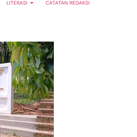
LITERASI
CATATAN REDAKSI