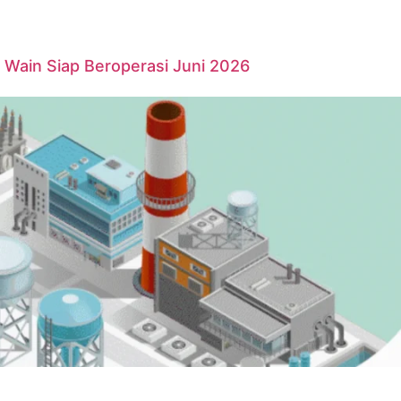
Wain Siap Beroperasi Juni 2026