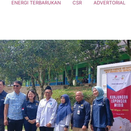
ENERGI TERBARUKAN
CSR
ADVERTORIAL