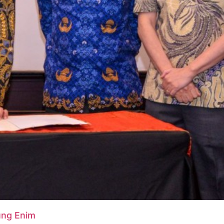
ung Enim