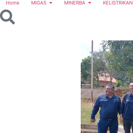
Home
MIGAS
MINERBA
KELISTRIKAN