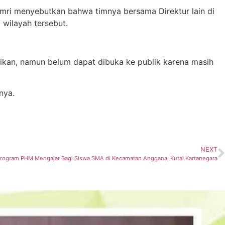
mri menyebutkan bahwa timnya bersama Direktur lain di
 wilayah tersebut.
kan, namun belum dapat dibuka ke publik karena masih
rnya.
NEXT
rogram PHM Mengajar Bagi Siswa SMA di Kecamatan Anggana, Kutai Kartanegara