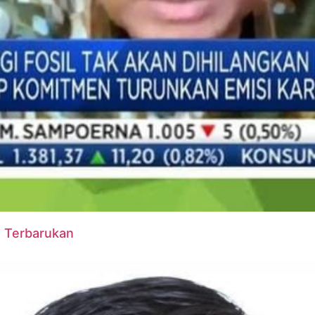
u Terbarukan