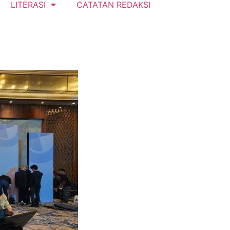
LITERASI
CATATAN REDAKSI