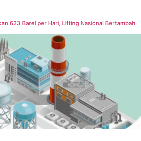
n 623 Barel per Hari, Lifting Nasional Bertambah