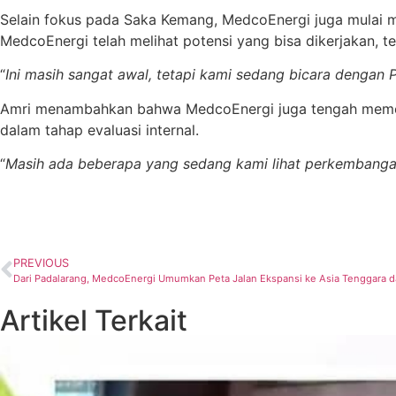
Selain fokus pada Saka Kemang, MedcoEnergi juga mulai m
MedcoEnergi telah melihat potensi yang bisa dikerjakan, te
“
Ini masih sangat awal, tetapi kami sedang bicara dengan
Amri menambahkan bahwa MedcoEnergi juga tengah memonit
dalam tahap evaluasi internal.
“
Masih ada beberapa yang sedang kami lihat perkembanga
PREVIOUS
Dari Padalarang, MedcoEnergi Umumkan Peta Jalan Ekspansi ke Asia Tenggara 
Artikel Terkait