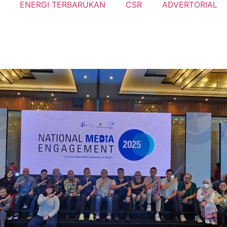
ENERGI TERBARUKAN
CSR
ADVERTORIAL