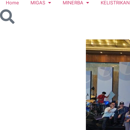
Home
MIGAS
MINERBA
KELISTRIKAN