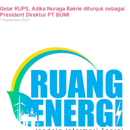
Gelar RUPS, Adika Nuraga Bakrie ditunjuk sebagai
President Direktur PT BUMI
1 September 2021