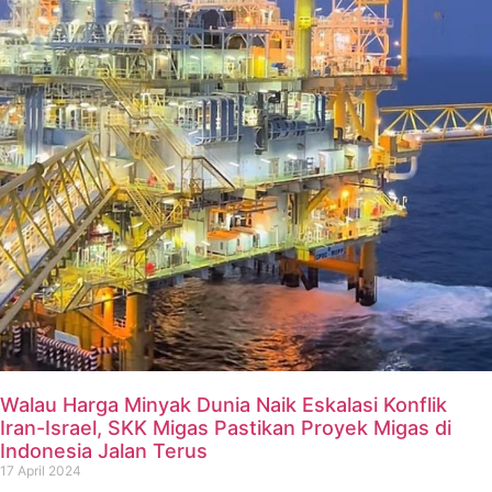
Walau Harga Minyak Dunia Naik Eskalasi Konflik
Iran-Israel, SKK Migas Pastikan Proyek Migas di
Indonesia Jalan Terus
17 April 2024