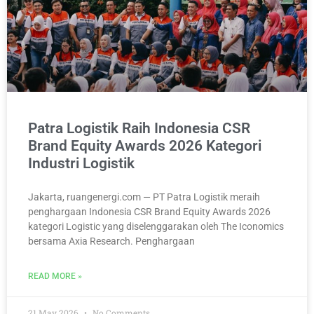
Patra Logistik Raih Indonesia CSR
Brand Equity Awards 2026 Kategori
Industri Logistik
Jakarta, ruangenergi.com — PT Patra Logistik meraih
penghargaan Indonesia CSR Brand Equity Awards 2026
kategori Logistic yang diselenggarakan oleh The Iconomics
bersama Axia Research. Penghargaan
READ MORE »
21 May 2026
No Comments