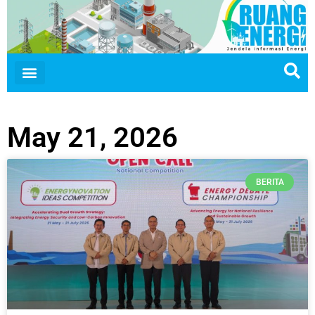
May 21, 2026
BERITA