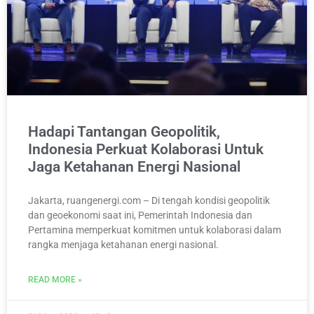
Hadapi Tantangan Geopolitik,
Indonesia Perkuat Kolaborasi Untuk
Jaga Ketahanan Energi Nasional
Jakarta, ruangenergi.com – Di tengah kondisi geopolitik
dan geoekonomi saat ini, Pemerintah Indonesia dan
Pertamina memperkuat komitmen untuk kolaborasi dalam
rangka menjaga ketahanan energi nasional.
READ MORE »