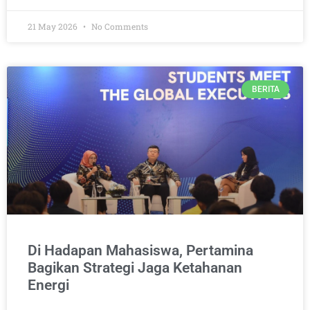
21 May 2026
No Comments
BERITA
Di Hadapan Mahasiswa, Pertamina
Bagikan Strategi Jaga Ketahanan
Energi