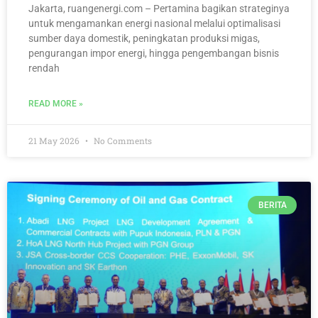
Jakarta, ruangenergi.com – Pertamina bagikan strateginya
untuk mengamankan energi nasional melalui optimalisasi
sumber daya domestik, peningkatan produksi migas,
pengurangan impor energi, hingga pengembangan bisnis
rendah
READ MORE »
21 May 2026
No Comments
BERITA