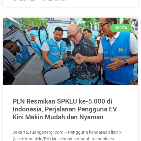
BERITA
PLN Resmikan SPKLU ke-5.000 di
Indonesia, Perjalanan Pengguna EV
Kini Makin Mudah dan Nyaman
Jakarta, ruangenergi.com – Pengguna kendaraan listrik
(electric vehicle/EV) kini semakin mudah mengakses