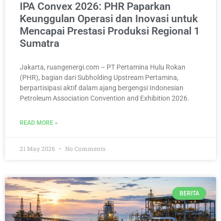
IPA Convex 2026: PHR Paparkan
Keunggulan Operasi dan Inovasi untuk
Mencapai Prestasi Produksi Regional 1
Sumatra
Jakarta, ruangenergi.com – PT Pertamina Hulu Rokan
(PHR), bagian dari Subholding Upstream Pertamina,
berpartisipasi aktif dalam ajang bergengsi Indonesian
Petroleum Association Convention and Exhibition 2026.
READ MORE »
21 May 2026
No Comments
BERITA