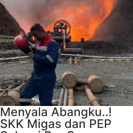
Menyala Abangku..!
SKK Migas dan PEP