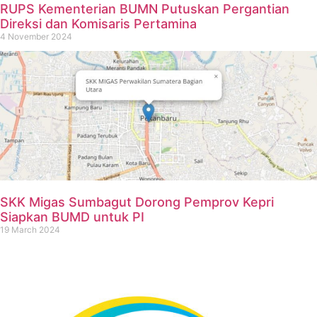
RUPS Kementerian BUMN Putuskan Pergantian
Direksi dan Komisaris Pertamina
4 November 2024
SKK Migas Sumbagut Dorong Pemprov Kepri
Siapkan BUMD untuk PI
19 March 2024