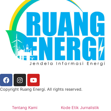
Copyright Ruang Energi. All rights reserved.
Tentang Kami
Kode Etik Jurnalistik