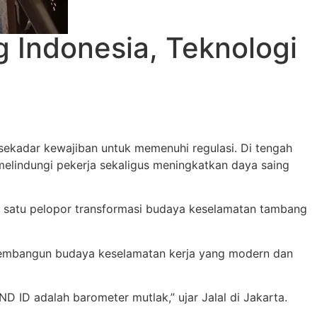
 Indonesia, Teknologi
 sekadar kewajiban untuk memenuhi regulasi. Di tengah
 melindungi pekerja sekaligus meningkatkan daya saing
lah satu pelopor transformasi budaya keselamatan tambang
membangun budaya keselamatan kerja yang modern dan
 ID adalah barometer mutlak,” ujar Jalal di Jakarta.