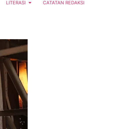
LITERASI
CATATAN REDAKSI