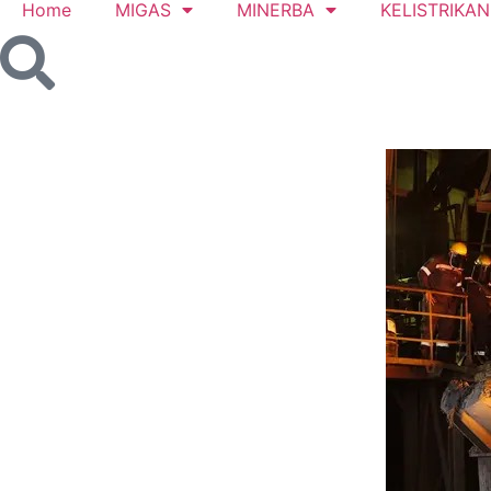
Home
MIGAS
MINERBA
KELISTRIKAN