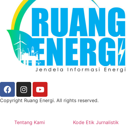
Copyright Ruang Energi. All rights reserved.
Tentang Kami
Kode Etik Jurnalistik