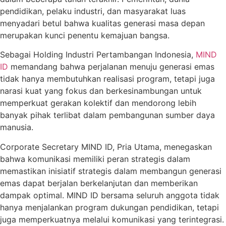
pendidikan, pelaku industri, dan masyarakat luas
menyadari betul bahwa kualitas generasi masa depan
merupakan kunci penentu kemajuan bangsa.
Sebagai Holding Industri Pertambangan Indonesia,
MIND
ID
memandang bahwa perjalanan menuju generasi emas
tidak hanya membutuhkan realisasi program, tetapi juga
narasi kuat yang fokus dan berkesinambungan untuk
memperkuat gerakan kolektif dan mendorong lebih
banyak pihak terlibat dalam pembangunan sumber daya
manusia.
Corporate Secretary MIND ID, Pria Utama, menegaskan
bahwa komunikasi memiliki peran strategis dalam
memastikan inisiatif strategis dalam membangun generasi
emas dapat berjalan berkelanjutan dan memberikan
dampak optimal. MIND ID bersama seluruh anggota tidak
hanya menjalankan program dukungan pendidikan, tetapi
juga memperkuatnya melalui komunikasi yang terintegrasi.