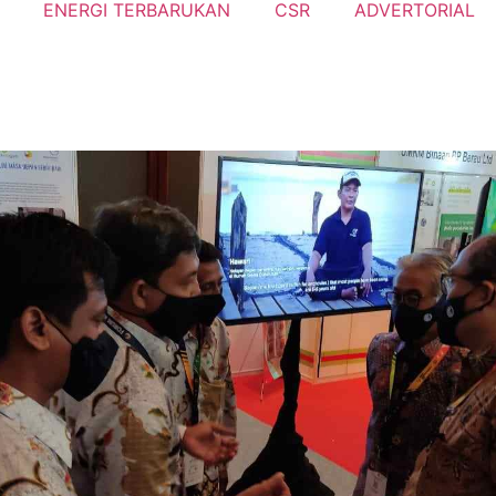
ENERGI TERBARUKAN
CSR
ADVERTORIAL