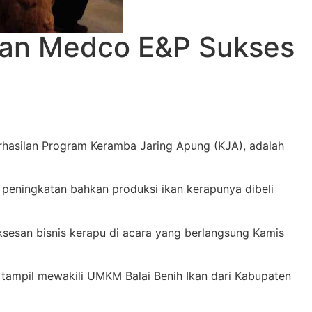
aan Medco E&P Sukses
asilan Program Keramba Jaring Apung (KJA), adalah
peningkatan bahkan produksi ikan kerapunya dibeli
sesan bisnis kerapu di acara yang berlangsung Kamis
 tampil mewakili UMKM Balai Benih Ikan dari Kabupaten