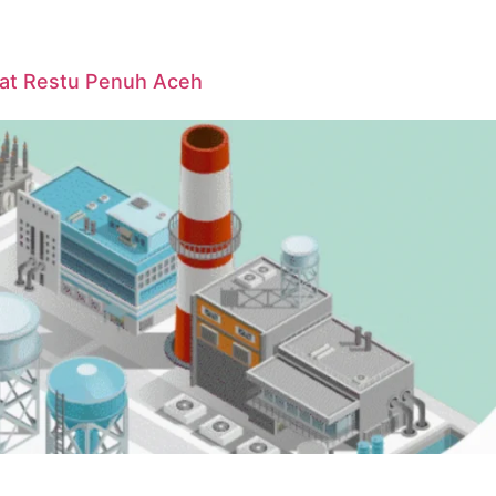
pat Restu Penuh Aceh