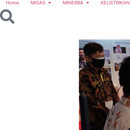
Home
MIGAS
MINERBA
KELISTRIKAN