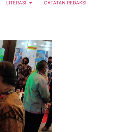
LITERASI
CATATAN REDAKSI