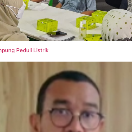
ung Peduli Listrik