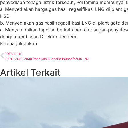
penyediaan tenaga listrik tersebut, Pertamina mempunyai 
a. Menyediakan harga gas hasil regasifikasi LNG di plant
HSD.
b. Menyediakan gas hasil regasifikasi LNG di plant gate 
c. Menyampaikan laporan berkala perkembangan penyelesai
dengan tembusan Direktur Jenderal
Ketenagalistrikan.
PREVIOUS
RUPTL 2021-2030 Paparkan Skenario Pemanfaatan LNG
Artikel Terkait