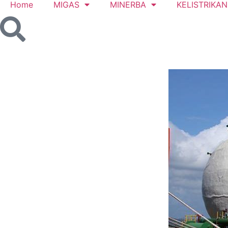
Home
MIGAS
MINERBA
KELISTRIKAN