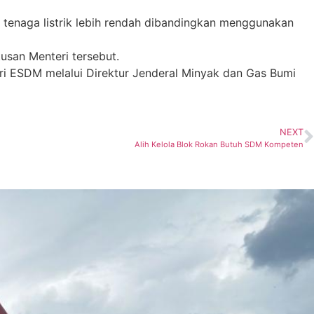
 tenaga listrik lebih rendah dibandingkan menggunakan
usan Menteri tersebut.
ri ESDM melalui Direktur Jenderal Minyak dan Gas Bumi
NEXT
Alih Kelola Blok Rokan Butuh SDM Kompeten