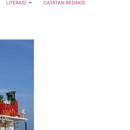
LITERASI
CATATAN REDAKSI