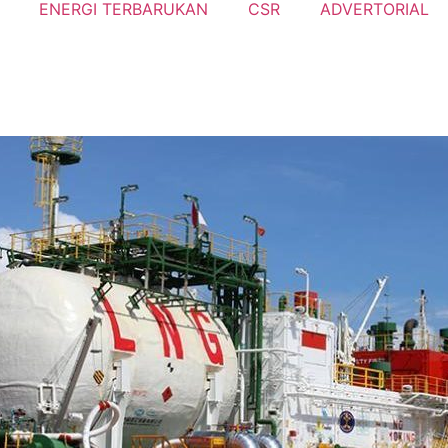
ENERGI TERBARUKAN
CSR
ADVERTORIAL