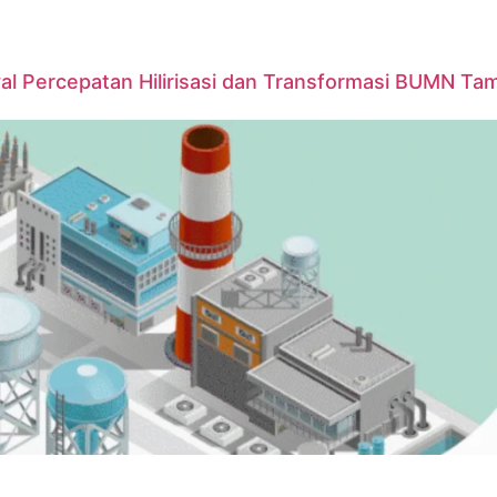
yal Percepatan Hilirisasi dan Transformasi BUMN T