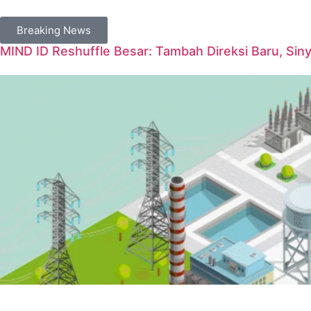
Breaking News
MIND ID Reshuffle Besar: Tambah Direksi Baru, Sin