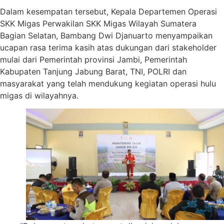
Dalam kesempatan tersebut, Kepala Departemen Operasi
SKK Migas Perwakilan SKK Migas Wilayah Sumatera
Bagian Selatan, Bambang Dwi Djanuarto menyampaikan
ucapan rasa terima kasih atas dukungan dari stakeholder
mulai dari Pemerintah provinsi Jambi, Pemerintah
Kabupaten Tanjung Jabung Barat, TNI, POLRI dan
masyarakat yang telah mendukung kegiatan operasi hulu
migas di wilayahnya.