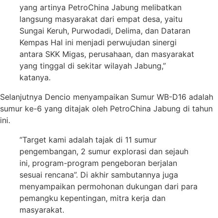
yang artinya PetroChina Jabung melibatkan
langsung masyarakat dari empat desa, yaitu
Sungai Keruh, Purwodadi, Delima, dan Dataran
Kempas Hal ini menjadi perwujudan sinergi
antara SKK Migas, perusahaan, dan masyarakat
yang tinggal di sekitar wilayah Jabung,”
katanya.
Selanjutnya Dencio menyampaikan Sumur WB-D16 adalah
sumur ke-6 yang ditajak oleh PetroChina Jabung di tahun
ini.
“Target kami adalah tajak di 11 sumur
pengembangan, 2 sumur explorasi dan sejauh
ini, program-program pengeboran berjalan
sesuai rencana”. Di akhir sambutannya juga
menyampaikan permohonan dukungan dari para
pemangku kepentingan, mitra kerja dan
masyarakat.