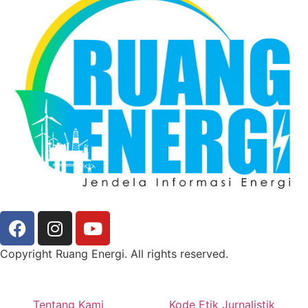
Copyright Ruang Energi. All rights reserved.
Tentang Kami
Kode Etik Jurnalistik