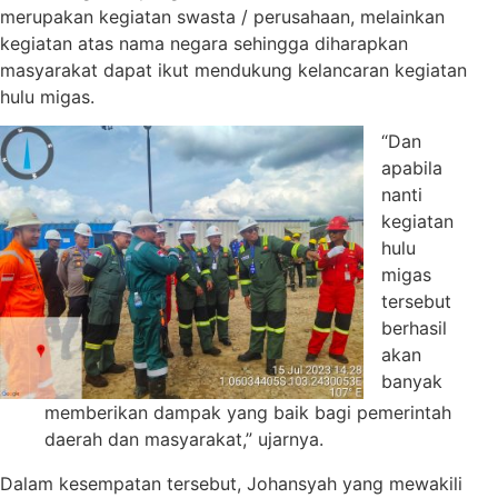
merupakan kegiatan swasta / perusahaan, melainkan
kegiatan atas nama negara sehingga diharapkan
masyarakat dapat ikut mendukung kelancaran kegiatan
hulu migas.
“Dan
apabila
nanti
kegiatan
hulu
migas
tersebut
berhasil
akan
banyak
memberikan dampak yang baik bagi pemerintah
daerah dan masyarakat,” ujarnya.
Dalam kesempatan tersebut, Johansyah yang mewakili