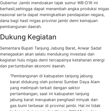
Gubernur Jambi mendoakan tajak sumur WB-D16 ini
berhasil,sehingga dapat menambah angka produksi migas
nasional serta dapat meningkatkan pendapatan negara,
dana bagi hasil migas provinsi jambi demi kemajuan
pembangunan daerah.
Dukung Kegiatan
Sementara Bupati Tanjung Jabung Barat, Anwar Sadat
menegaskan akan selalu mendukung investasi dan
kegiatan hulu migas demi tercapainya ketahanan energi
dan pertumbuhan ekonomi daerah.
“Pembangunan di kabupaten tanjung jabung
barat didukung oleh potensi Sumber Daya Alam
yang melimpah terkait dengan sektor
pertambangan, saat ini kabupaten tanjung
jabung barat merupakan penghasil minyak dan
gas bumi terbesar di provinsi jambi. Hal ini tidak