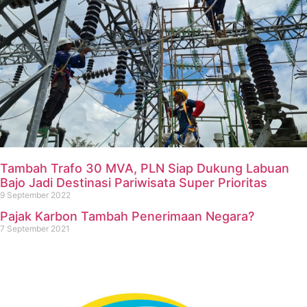
Tambah Trafo 30 MVA, PLN Siap Dukung Labuan
Bajo Jadi Destinasi Pariwisata Super Prioritas
9 September 2022
Pajak Karbon Tambah Penerimaan Negara?
7 September 2021