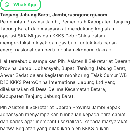
WhatsApp
Tanjung Jabung Barat, Jambi,ruangenergi.com
-
Pemerintah Provinsi Jambi, Pemerintah Kabupaten Tanjung
Jabung Barat dan masyarakat mendukung kegiatan
operasi
SKK Migas
dan KKKS PetroChina dalam
memproduksi minyak dan gas bumi untuk ketahanan
energi nasional dan pertumbuhan ekonomi daerah.
Hal tersebut disampaikan Plh. Asisten II Sekretariat Daerah
Provinsi Jambi, Johansyah, Bupati Tanjung Jabung Barat,
Anwar Sadat dalam kegiatan monitoring Tajak Sumur WB-
D16 KKKS PetroChina International Jabung Ltd yang
dilaksanakan di Desa Delima Kecamatan Betara,
Kabupaten Tanjung Jabung Barat.
Plh Asisten II Sekretariat Daerah Provinsi Jambi Bapak
Johansyah menyampaikan himbauan kepada para camat
dan kades agar membantu sosialisasi kepada masyarakat
bahwa Kegiatan yang dilakukan oleh KKKS bukan