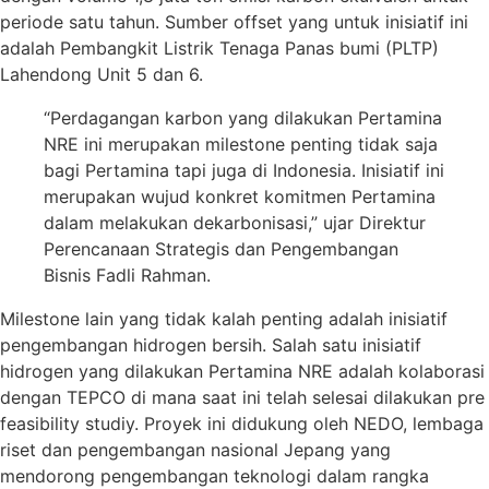
periode satu tahun. Sumber offset yang untuk inisiatif ini
adalah Pembangkit Listrik Tenaga Panas bumi (PLTP)
Lahendong Unit 5 dan 6.
“Perdagangan karbon yang dilakukan Pertamina
NRE ini merupakan milestone penting tidak saja
bagi Pertamina tapi juga di Indonesia. Inisiatif ini
merupakan wujud konkret komitmen Pertamina
dalam melakukan dekarbonisasi,” ujar Direktur
Perencanaan Strategis dan Pengembangan
Bisnis Fadli Rahman.
Milestone lain yang tidak kalah penting adalah inisiatif
pengembangan hidrogen bersih. Salah satu inisiatif
hidrogen yang dilakukan Pertamina NRE adalah kolaborasi
dengan TEPCO di mana saat ini telah selesai dilakukan pre
feasibility studiy. Proyek ini didukung oleh NEDO, lembaga
riset dan pengembangan nasional Jepang yang
mendorong pengembangan teknologi dalam rangka