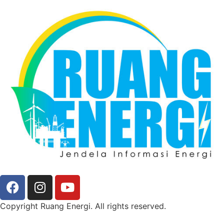
Copyright Ruang Energi. All rights reserved.