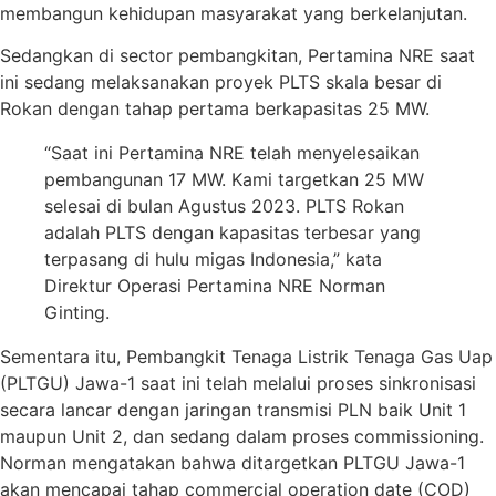
membangun kehidupan masyarakat yang berkelanjutan.
Sedangkan di sector pembangkitan, Pertamina NRE saat
ini sedang melaksanakan proyek PLTS skala besar di
Rokan dengan tahap pertama berkapasitas 25 MW.
“Saat ini Pertamina NRE telah menyelesaikan
pembangunan 17 MW. Kami targetkan 25 MW
selesai di bulan Agustus 2023. PLTS Rokan
adalah PLTS dengan kapasitas terbesar yang
terpasang di hulu migas Indonesia,” kata
Direktur Operasi Pertamina NRE Norman
Ginting.
Sementara itu, Pembangkit Tenaga Listrik Tenaga Gas Uap
(PLTGU) Jawa-1 saat ini telah melalui proses sinkronisasi
secara lancar dengan jaringan transmisi PLN baik Unit 1
maupun Unit 2, dan sedang dalam proses commissioning.
Norman mengatakan bahwa ditargetkan PLTGU Jawa-1
akan mencapai tahap commercial operation date (COD)