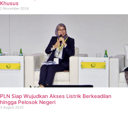
Khusus
2 November 2024
PLN Siap Wujudkan Akses Listrik Berkeadilan
hingga Pelosok Negeri
3 August 2025