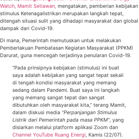
Watch, Mamit Setiawan,
mengatakan, pemberian kebijakan
stimulus Ketenagalistrikan merupakan langkah tepat,
ditengah situasi sulit yang dihadapi masyarakat dan global
dampak dari Covid-19.
Di mana, Pemerintah memutuskan untuk melakukan
Pemberlakuan Pembatasan Kegiatan Masyarakat (PPKM)
Darurat, guna mencegah terjadinya penularan Covid-19.
“Pada prinsipnya kebijakan (stimulus) ini buat
saya adalah kebijakan yang sangat tepat sekali
di tengah kondisi masyarakat yang memang
sedang dalam Pandemi. Buat saya ini langkah
yang memang sangat tepat dan sangat
dibutuhkan oleh masyarakat kita,” terang Mamit,
dalam diskusi media
“Perpanjangan Stimulus
Listrik dari Pemerintah pada masa PPKM”
, yang
disiarkan melalui platform aplikasi Zoom dan
Channel YouTube Ruang Energi
, Kamis (22/07).