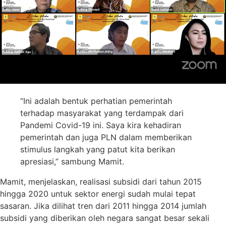
“Ini adalah bentuk perhatian pemerintah
terhadap masyarakat yang terdampak dari
Pandemi Covid-19 ini. Saya kira kehadiran
pemerintah dan juga PLN dalam memberikan
stimulus langkah yang patut kita berikan
apresiasi,” sambung Mamit.
Mamit, menjelaskan, realisasi subsidi dari tahun 2015
hingga 2020 untuk sektor energi sudah mulai tepat
sasaran. Jika dilihat tren dari 2011 hingga 2014 jumlah
subsidi yang diberikan oleh negara sangat besar sekali