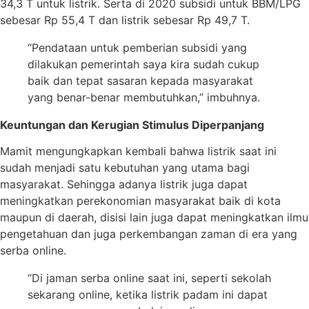
34,3 T untuk listrik. Serta di 2020 subsidi untuk BBM/LPG
sebesar Rp 55,4 T dan listrik sebesar Rp 49,7 T.
“Pendataan untuk pemberian subsidi yang
dilakukan pemerintah saya kira sudah cukup
baik dan tepat sasaran kepada masyarakat
yang benar-benar membutuhkan,” imbuhnya.
Keuntungan dan Kerugian Stimulus Diperpanjang
Mamit mengungkapkan kembali bahwa listrik saat ini
sudah menjadi satu kebutuhan yang utama bagi
masyarakat. Sehingga adanya listrik juga dapat
meningkatkan perekonomian masyarakat baik di kota
maupun di daerah, disisi lain juga dapat meningkatkan ilmu
pengetahuan dan juga perkembangan zaman di era yang
serba online.
“Di jaman serba online saat ini, seperti sekolah
sekarang online, ketika listrik padam ini dapat