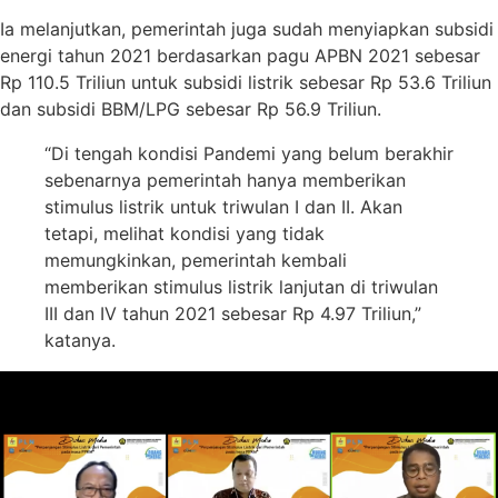
Ia melanjutkan, pemerintah juga sudah menyiapkan subsidi
energi tahun 2021 berdasarkan pagu APBN 2021 sebesar
Rp 110.5 Triliun untuk subsidi listrik sebesar Rp 53.6 Triliun
dan subsidi BBM/LPG sebesar Rp 56.9 Triliun.
“Di tengah kondisi Pandemi yang belum berakhir
sebenarnya pemerintah hanya memberikan
stimulus listrik untuk triwulan I dan II. Akan
tetapi, melihat kondisi yang tidak
memungkinkan, pemerintah kembali
memberikan stimulus listrik lanjutan di triwulan
III dan IV tahun 2021 sebesar Rp 4.97 Triliun,”
katanya.