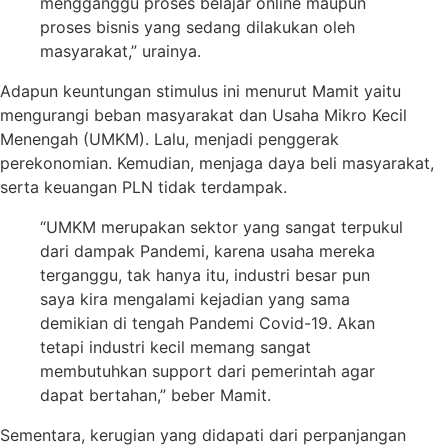
mengganggu proses belajar online maupun
proses bisnis yang sedang dilakukan oleh
masyarakat,” urainya.
Adapun keuntungan stimulus ini menurut Mamit yaitu
mengurangi beban masyarakat dan Usaha Mikro Kecil
Menengah (UMKM). Lalu, menjadi penggerak
perekonomian. Kemudian, menjaga daya beli masyarakat,
serta keuangan PLN tidak terdampak.
“UMKM merupakan sektor yang sangat terpukul
dari dampak Pandemi, karena usaha mereka
terganggu, tak hanya itu, industri besar pun
saya kira mengalami kejadian yang sama
demikian di tengah Pandemi Covid-19. Akan
tetapi industri kecil memang sangat
membutuhkan support dari pemerintah agar
dapat bertahan,” beber Mamit.
Sementara, kerugian yang didapati dari perpanjangan