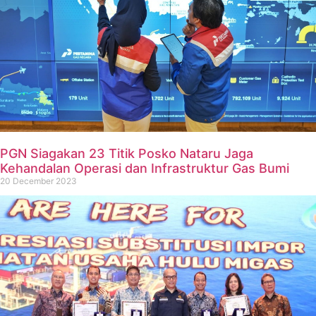
PGN Siagakan 23 Titik Posko Nataru Jaga
Kehandalan Operasi dan Infrastruktur Gas Bumi
20 December 2023