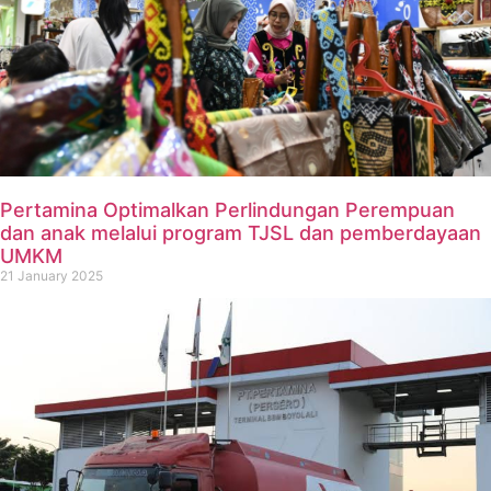
Pertamina Optimalkan Perlindungan Perempuan
dan anak melalui program TJSL dan pemberdayaan
UMKM
21 January 2025