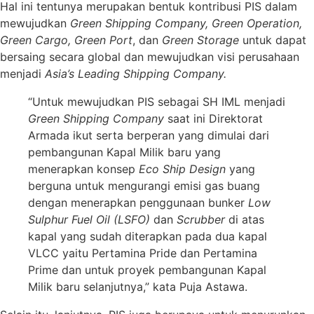
Hal ini tentunya merupakan bentuk kontribusi PIS dalam
mewujudkan
Green Shipping Company, Green Operation,
Green Cargo, Green Port
, dan
Green Storage
untuk dapat
bersaing secara global dan mewujudkan visi perusahaan
menjadi
Asia’s Leading Shipping Company.
“Untuk mewujudkan PIS sebagai SH IML menjadi
Green Shipping Company
saat ini Direktorat
Armada ikut serta berperan yang dimulai dari
pembangunan Kapal Milik baru yang
menerapkan konsep
Eco Ship Design
yang
berguna untuk mengurangi emisi gas buang
dengan menerapkan penggunaan bunker
Low
Sulphur Fuel Oil (LSFO)
dan
Scrubber
di atas
kapal yang sudah diterapkan pada dua kapal
VLCC yaitu Pertamina Pride dan Pertamina
Prime dan untuk proyek pembangunan Kapal
Milik baru selanjutnya,” kata Puja Astawa.