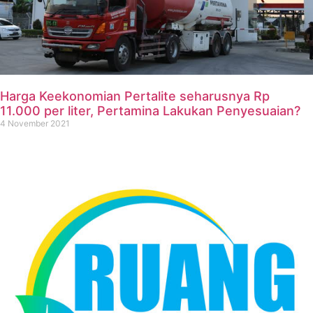
Harga Keekonomian Pertalite seharusnya Rp
11.000 per liter, Pertamina Lakukan Penyesuaian?
4 November 2021