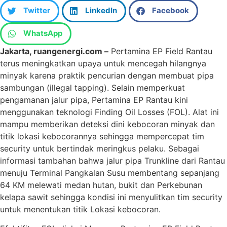
Twitter
LinkedIn
Facebook
WhatsApp
Jakarta, ruangenergi.com –
Pertamina EP Field Rantau
terus meningkatkan upaya untuk mencegah hilangnya
minyak karena praktik pencurian dengan membuat pipa
sambungan (illegal tapping). Selain memperkuat
pengamanan jalur pipa, Pertamina EP Rantau kini
menggunakan teknologi Finding Oil Losses (FOL). Alat ini
mampu memberikan deteksi dini kebocoran minyak dan
titik lokasi kebocorannya sehingga mempercepat tim
security untuk bertindak meringkus pelaku. Sebagai
informasi tambahan bahwa jalur pipa Trunkline dari Rantau
menuju Terminal Pangkalan Susu membentang sepanjang
64 KM melewati medan hutan, bukit dan Perkebunan
kelapa sawit sehingga kondisi ini menyulitkan tim security
untuk menentukan titik Lokasi kebocoran.