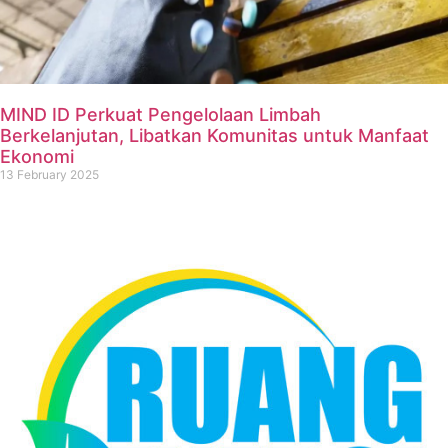
MIND ID Perkuat Pengelolaan Limbah
Berkelanjutan, Libatkan Komunitas untuk Manfaat
Ekonomi
13 February 2025