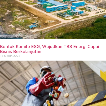
Bentuk Komite ESG, Wujudkan TBS Energi Capai
Bisnis Berkelanjutan
13 March 2023