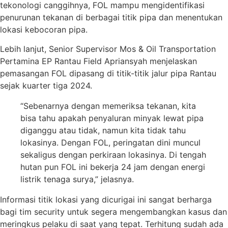
tekonologi canggihnya, FOL mampu mengidentifikasi
penurunan tekanan di berbagai titik pipa dan menentukan
lokasi kebocoran pipa.
Lebih lanjut, Senior Supervisor Mos & Oil Transportation
Pertamina EP Rantau Field Apriansyah menjelaskan
pemasangan FOL dipasang di titik-titik jalur pipa Rantau
sejak kuarter tiga 2024.
“Sebenarnya dengan memeriksa tekanan, kita
bisa tahu apakah penyaluran minyak lewat pipa
diganggu atau tidak, namun kita tidak tahu
lokasinya. Dengan FOL, peringatan dini muncul
sekaligus dengan perkiraan lokasinya. Di tengah
hutan pun FOL ini bekerja 24 jam dengan energi
listrik tenaga surya,” jelasnya.
Informasi titik lokasi yang dicurigai ini sangat berharga
bagi tim security untuk segera mengembangkan kasus dan
meringkus pelaku di saat yang tepat. Terhitung sudah ada