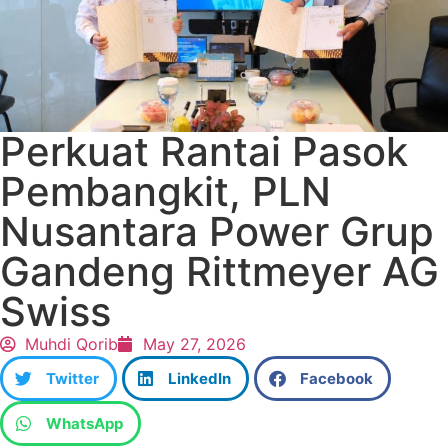
Perkuat Rantai Pasok
Pembangkit, PLN
Nusantara Power Grup
Gandeng Rittmeyer AG
Swiss
Muhdi Qorib
May 27, 2026
Twitter
LinkedIn
Facebook
WhatsApp