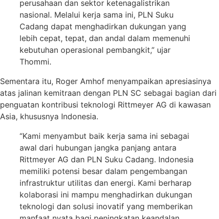
perusahaan dan sektor ketenagalistrikan
nasional. Melalui kerja sama ini, PLN Suku
Cadang dapat menghadirkan dukungan yang
lebih cepat, tepat, dan andal dalam memenuhi
kebutuhan operasional pembangkit,” ujar
Thommi.
Sementara itu, Roger Amhof menyampaikan apresiasinya
atas jalinan kemitraan dengan PLN SC sebagai bagian dari
penguatan kontribusi teknologi Rittmeyer AG di kawasan
Asia, khususnya Indonesia.
“Kami menyambut baik kerja sama ini sebagai
awal dari hubungan jangka panjang antara
Rittmeyer AG dan PLN Suku Cadang. Indonesia
memiliki potensi besar dalam pengembangan
infrastruktur utilitas dan energi. Kami berharap
kolaborasi ini mampu menghadirkan dukungan
teknologi dan solusi inovatif yang memberikan
manfaat nyata bagi peningkatan keandalan