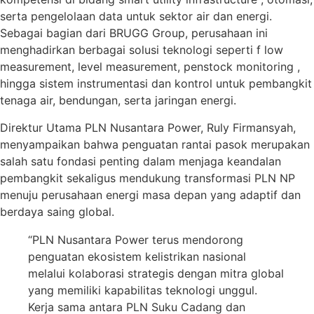
serta pengelolaan data untuk sektor air dan energi.
Sebagai bagian dari BRUGG Group, perusahaan ini
menghadirkan berbagai solusi teknologi seperti f low
measurement, level measurement, penstock monitoring ,
hingga sistem instrumentasi dan kontrol untuk pembangkit
tenaga air, bendungan, serta jaringan energi.
Direktur Utama PLN Nusantara Power, Ruly Firmansyah,
menyampaikan bahwa penguatan rantai pasok merupakan
salah satu fondasi penting dalam menjaga keandalan
pembangkit sekaligus mendukung transformasi PLN NP
menuju perusahaan energi masa depan yang adaptif dan
berdaya saing global.
“PLN Nusantara Power terus mendorong
penguatan ekosistem kelistrikan nasional
melalui kolaborasi strategis dengan mitra global
yang memiliki kapabilitas teknologi unggul.
Kerja sama antara PLN Suku Cadang dan