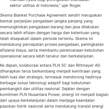
sektor utilitas di Indonesia,” ujar Roger.
Skema Blanket Purchase Agreement sendiri merupakan
bentuk perjanjian pengadaan jangka panjang yang
memungkinkan pengadaan barang dan jasa dilakukan
secara lebih efisien dengan harga dan ketentuan yang
telah disepakati dalam periode tertentu. Skema ini
mendukung percepatan proses pengadaan, peningkatan
efisiensi biaya, serta membantu perencanaan kebutuhan
operasional secara lebih terukur dan berkelanjutan.
Ke depan, kolaborasi antara PLN SC dan Rittmeyer AG
diharapkan terus berkembang menjadi kemitraan yang
lebih luas dan strategis, termasuk mendorong hadirnya
berbagai solusi teknologi adaptif bagi kebutuhan
pembangkit dan utilitas nasional. Sejalan dengan
komitmen PLN Nusantara Power, sinergi ini menjadi bagian
dari upaya berkelanjutan dalam menjaga keandalan
pasokan listrik nasional serta mendukung transisi energi