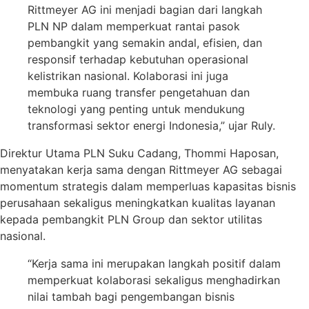
Rittmeyer AG ini menjadi bagian dari langkah
PLN NP dalam memperkuat rantai pasok
pembangkit yang semakin andal, efisien, dan
responsif terhadap kebutuhan operasional
kelistrikan nasional. Kolaborasi ini juga
membuka ruang transfer pengetahuan dan
teknologi yang penting untuk mendukung
transformasi sektor energi Indonesia,” ujar Ruly.
Direktur Utama PLN Suku Cadang, Thommi Haposan,
menyatakan kerja sama dengan Rittmeyer AG sebagai
momentum strategis dalam memperluas kapasitas bisnis
perusahaan sekaligus meningkatkan kualitas layanan
kepada pembangkit PLN Group dan sektor utilitas
nasional.
“Kerja sama ini merupakan langkah positif dalam
memperkuat kolaborasi sekaligus menghadirkan
nilai tambah bagi pengembangan bisnis