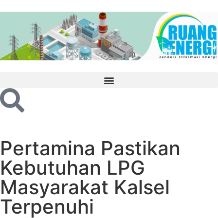
Pertamina Pastikan
Kebutuhan LPG
Masyarakat Kalsel
Terpenuhi