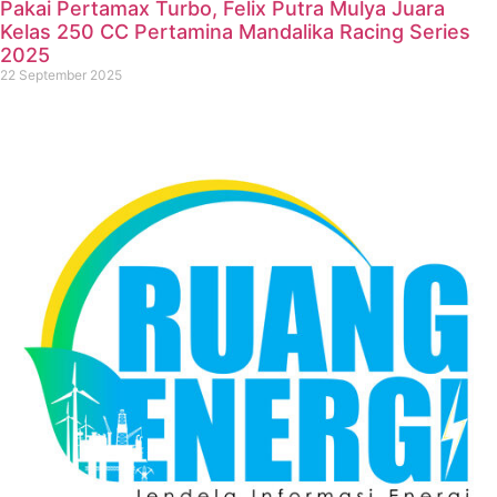
Pakai Pertamax Turbo, Felix Putra Mulya Juara
Kelas 250 CC Pertamina Mandalika Racing Series
2025
22 September 2025