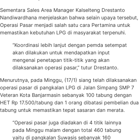
Sementara Sales Area Manager Kalselteng Drestanto
Nandiwardhana menjelaskan bahwa selain upaya tersebut,
Operasi Pasar menjadi salah satu cara Pertamina untuk
memastikan kebutuhan LPG di masyarakat terpenuhi.
“Koordinasi lebih lanjut dengan pemda setempat
akan dilakukan untuk mendapatkan input
mengenai penetapan titik-titik yang akan
dilaksanakan operasi pasar,” tutur Drestanto.
Menurutnya, pada Minggu, (17/1) siang telah dilaksanakan
operasi pasar di pangkalan LPG di Jalan Simpang SMP 7
Veteran Kota Banjarmasin sebanyak 100 tabung dengan
HET Rp 17.500/tabung dan 1 orang dibatasi pembelian dua
tabung untuk memastikan tepat sasaran dan merata.
“Operasi pasar juga diadakan di 4 titik lainnya
pada Minggu malam dengan total 460 tabung
yaitu di pangkalan Suwasis sebanyak 160