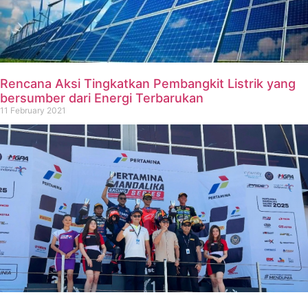
Rencana Aksi Tingkatkan Pembangkit Listrik yang
bersumber dari Energi Terbarukan
11 February 2021