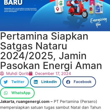
Pertamina Siapkan
Satgas Nataru
2024/2025, Jamin
Pasokan Energi Aman
Muhdi Qorib
December 17, 2024
Twitter
LinkedIn
Facebook
WhatsApp
Jakarta, ruangenergi.com –
PT Pertamina (Persero)
mempersiapkan satuan tugas sambut Natal dan Tahun