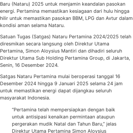
Baru (Nataru) 2025 untuk menjamin keandalan pasokan
energi. Pertamina memastikan kesiagaan dari hulu hingga
hilir untuk memastikan pasokan BBM, LPG dan Avtur dalam
kondisi aman selama Nataru.
Satuan Tugas (Satgas) Nataru Pertamina 2024/2025 telah
diresmikan secara langsung oleh Direktur Utama
Pertamina, Simon Aloysius Mantiri dan dihadiri seluruh
Direktur Utama Sub Holding Pertamina Group, di Jakarta,
Senin, 16 Desember 2024.
Satgas Nataru Pertamina mulai beroperasi tanggal 16
Desember 2024 hingga 9 Januari 2025 selama 24 jam
untuk memastikan energi dapat dijangkau seluruh
masyarakat Indonesia.
“Pertamina telah mempersiapkan dengan baik
untuk antisipasi kenaikan permintaan ataupun
pergerakan mudik Natal dan Tahun Baru,” jelas
Direktur Utama Pertamina Simon Aloysius