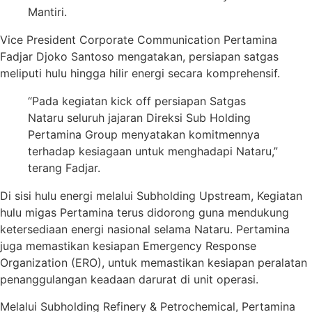
Mantiri.
Vice President Corporate Communication Pertamina
Fadjar Djoko Santoso mengatakan, persiapan satgas
meliputi hulu hingga hilir energi secara komprehensif.
“Pada kegiatan kick off persiapan Satgas
Nataru seluruh jajaran Direksi Sub Holding
Pertamina Group menyatakan komitmennya
terhadap kesiagaan untuk menghadapi Nataru,”
terang Fadjar.
Di sisi hulu energi melalui Subholding Upstream, Kegiatan
hulu migas Pertamina terus didorong guna mendukung
ketersediaan energi nasional selama Nataru. Pertamina
juga memastikan kesiapan Emergency Response
Organization (ERO), untuk memastikan kesiapan peralatan
penanggulangan keadaan darurat di unit operasi.
Melalui Subholding Refinery & Petrochemical, Pertamina