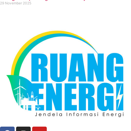
29 November 2025