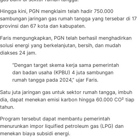
Hingga kini, PGN mengklaim telah hadir 750.000
sambungan jaringan gas rumah tangga yang tersebar di 17
provinsi dan 67 kota dan kabupaten.
Faris mengungkapkan, PGN telah berhasil menghadirkan
solusi energi yang berkelanjutan, bersih, dan mudah
diakses 24 jam.
“Dengan target skema kerja sama pemerintah
dan badan usaha (KPBU) 4 juta sambungan
rumah tangga pada 2024,” ujar Faris.
Satu juta jaringan gas untuk sektor rumah tangga, imbuh
dia, dapat menekan emisi karbon hingga 60.000 CO² tiap
tahun.
Program tersebut dapat membantu pemerintah
menurunkan impor liquified petroleum gas (LPG) dan
menekan biaya subsidi energi.