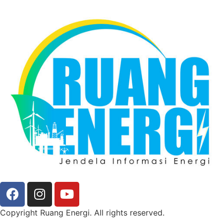
Copyright Ruang Energi. All rights reserved.