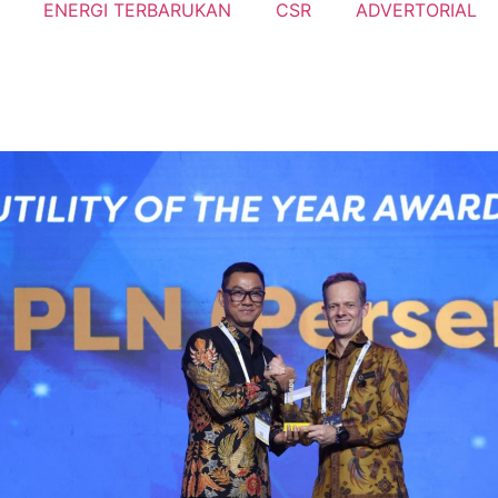
ENERGI TERBARUKAN
CSR
ADVERTORIAL