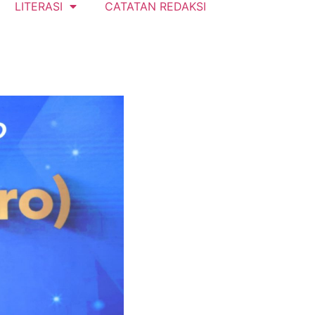
LITERASI
CATATAN REDAKSI