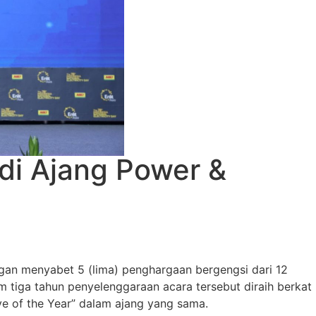
di Ajang Power &
ngan menyabet 5 (lima) penghargaan bergengsi dari 12
m tiga tahun penyelenggaraan acara tersebut diraih berkat
e of the Year” dalam ajang yang sama.