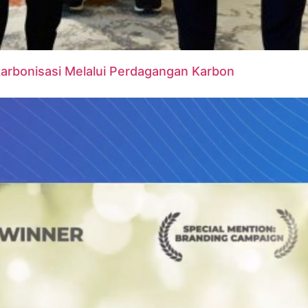
karbonisasi Melalui Perdagangan Karbon