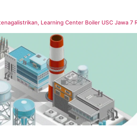
agalistrikan, Learning Center Boiler USC Jawa 7 