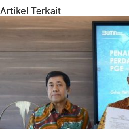
Artikel Terkait