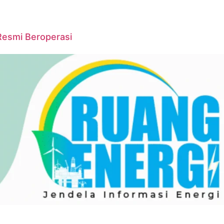
Resmi Beroperasi