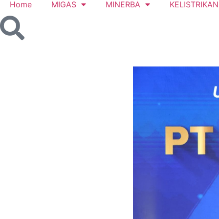
Home
MIGAS
MINERBA
KELISTRIKAN