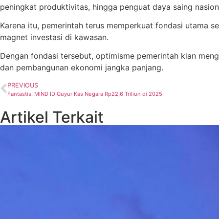
peningkat produktivitas, hingga penguat daya saing nasion
Karena itu, pemerintah terus memperkuat fondasi utama sepe
magnet investasi di kawasan.
Dengan fondasi tersebut, optimisme pemerintah kian mengua
dan pembangunan ekonomi jangka panjang.
PREVIOUS
Fantastis! MIND ID Guyur Kas Negara Rp22,6 Triliun di 2025
Artikel Terkait