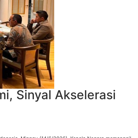
, Sinyal Akselerasi