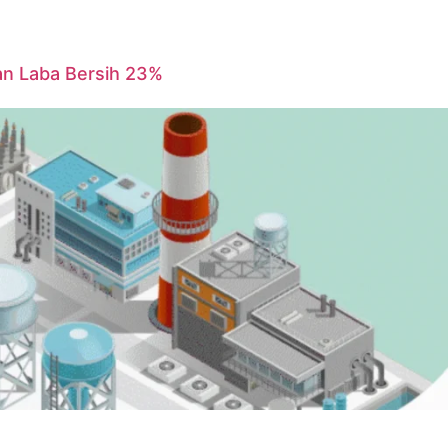
an Laba Bersih 23%