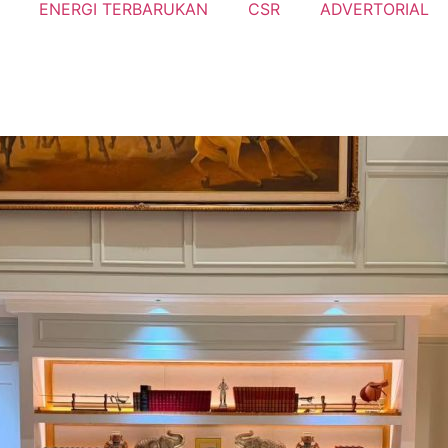
ENERGI TERBARUKAN
CSR
ADVERTORIAL