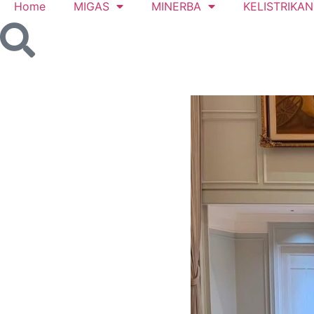
Home
MIGAS
MINERBA
KELISTRIKAN