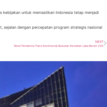
tas kebijakan untuk memastikan Indonesia tetap menjadi
t, sejalan dengan percepatan program strategis nasional
NEXT
Wow! Pertamina Trans Kontinental Bukukan Kenaikan Laba Bersih 23%