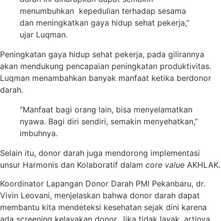
menumbuhkan kepedulian terhadap sesama
dan meningkatkan gaya hidup sehat pekerja,”
ujar Luqman.
Peningkatan gaya hidup sehat pekerja, pada gilirannya
akan mendukung pencapaian peningkatan produktivitas.
Luqman menambahkan banyak manfaat ketika berdonor
darah.
“Manfaat bagi orang lain, bisa menyelamatkan
nyawa. Bagi diri sendiri, semakin menyehatkan,”
imbuhnya.
Selain itu, donor darah juga mendorong implementasi
unsur Harmonis dan Kolaboratif dalam
core value
AKHLAK.
Koordinator Lapangan Donor Darah PMI Pekanbaru, dr.
Vivin Leovani, menjelaskan bahwa donor darah dapat
membantu kita mendeteksi kesehatan sejak dini karena
ada screening kelayakan donor. Jika tidak layak, artinya