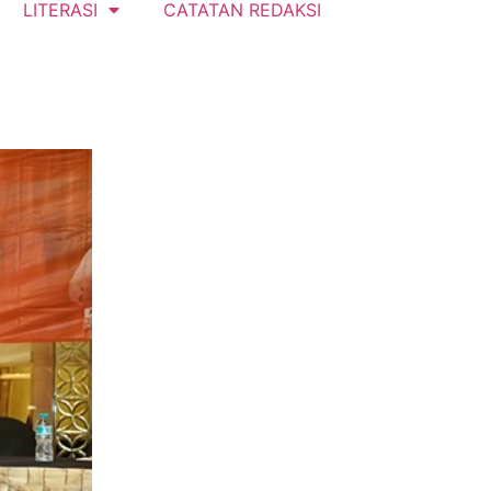
LITERASI
CATATAN REDAKSI