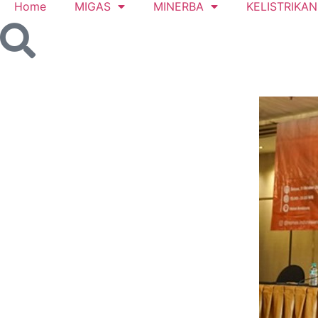
Home
MIGAS
MINERBA
KELISTRIKAN