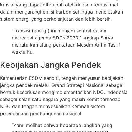
krusial yang dapat ditempuh oleh dunia internasional
dalam mengurangi emisi karbon sehingga menciptakan
sistem energi yang berkelanjutan dan lebih bersih.
“Transisi (energi) ini menjadi sentral dalam
mencapai agenda SDGs 2030,” ungkap Surya
menuturkan ulang perkataan Mesdm Arifin Tasrif
waktu itu.
Kebijakan Jangka Pendek
Kementerian ESDM sendiri, tengah menyusun kebijakan
jangka pendek melalui Grand Strategi Nasional sebagai
bentuk keseriusan mengimplementasikan NDC. Indonesia
sebagai salah satu negara yang masih komit terhadap
NDC dan tengah menyesuaikan kembali sistem
perencanaan pembangunan nasional.
“Kami melihat bahwa beberapa langkah yang