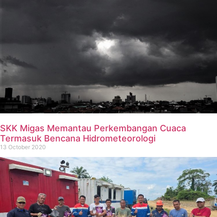
SKK Migas Memantau Perkembangan Cuaca
Termasuk Bencana Hidrometeorologi
13 October 2020