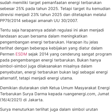
sudah memiliki target pemanfaatan energi terbarukan
sebesar 25% pada tahun 2025. Tetapi target itu kemudian
direvisi menjadi 23% tahun 2025 dan ditetapkan melalui
PP79/2014 sebagai amanah UU 30/2007.
Tentu saja harapannya adalah regulasi ini akan menjadi
landasan acuan bersama dalam meningkatkan
pengembangan energi terbarukan. Harapan itu jelas
terlihat dengan beberapa kebijakan yang diatur dalam
Permen
ESDM
sejak 2014 yang cenderung sangat program
pada pengembangan energi terbarukan. Bukan hanya
simbol-simbol juga dilaksanakan misalnya dalam
penyebutan, energi terbarukan bukan lagi sebagai energi
alternatif, tetapi menjadi energi utama.
Demikian diutarakan oleh Ketua Umum Masyarakat Energi
Terbarukan Surya Darma kepada ruangenergi.com, Jumat
(16/4/2021) di Jakarta.
Surya menuturkan terlihat juga dalam simbol urutan