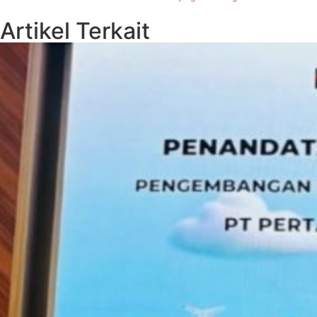
Artikel Terkait