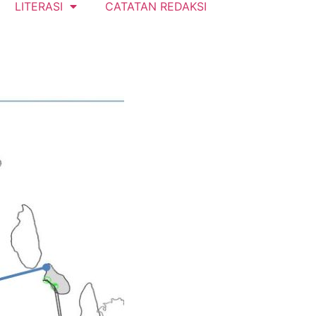
LITERASI
CATATAN REDAKSI