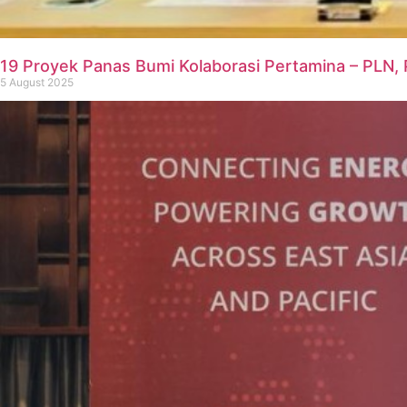
19 Proyek Panas Bumi Kolaborasi Pertamina – PLN, 
5 August 2025