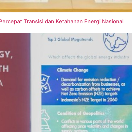
Percepat Transisi dan Ketahanan Energi Nasional