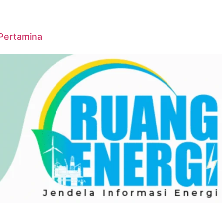
 Pertamina