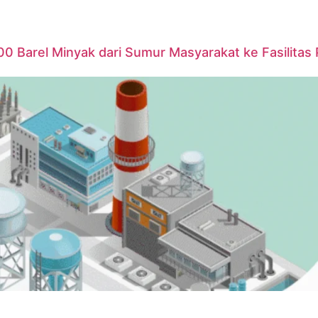
00 Barel Minyak dari Sumur Masyarakat ke Fasilitas