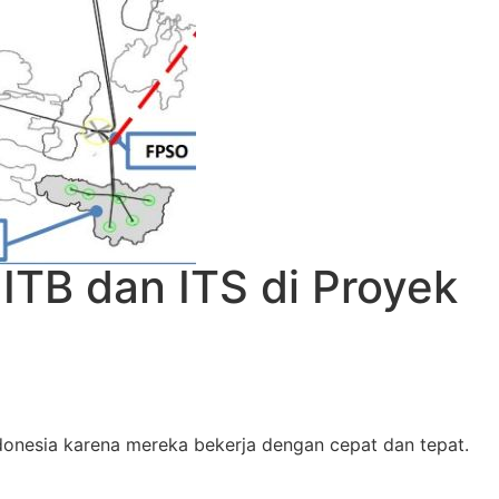
ITB dan ITS di Proyek
donesia karena mereka bekerja dengan cepat dan tepat.