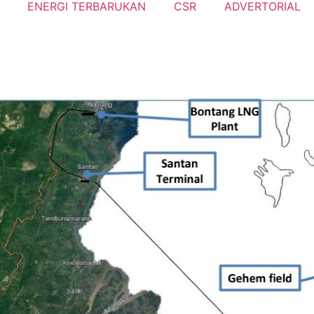
ENERGI TERBARUKAN
CSR
ADVERTORIAL