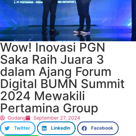
Wow! Inovasi PGN
Saka Raih Juara 3
dalam Ajang Forum
Digital BUMN Summit
2024 Mewakili
Pertamina Group
Godang
September 27, 2024
Twitter
LinkedIn
Facebook