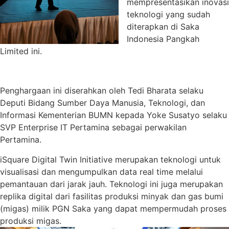
mempresentasikan inovasi
teknologi yang sudah
diterapkan di Saka
Indonesia Pangkah
Limited ini.
Penghargaan ini diserahkan oleh Tedi Bharata selaku
Deputi Bidang Sumber Daya Manusia, Teknologi, dan
Informasi Kementerian BUMN kepada Yoke Susatyo selaku
SVP Enterprise IT Pertamina sebagai perwakilan
Pertamina.
iSquare Digital Twin Initiative merupakan teknologi untuk
visualisasi dan mengumpulkan data real time melalui
pemantauan dari jarak jauh. Teknologi ini juga merupakan
replika digital dari fasilitas produksi minyak dan gas bumi
(migas) milik PGN Saka yang dapat mempermudah proses
produksi migas.