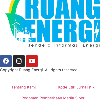
Copyright Ruang Energi. All rights reserved.
Tentang Kami
Kode Etik Jurnalistik
Pedoman Pemberitaan Media Siber