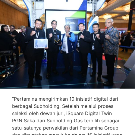
“Pertamina mengirimkan 10 inisiatif digital dari
berbagai Subholding. Setelah melalui proses
seleksi oleh dewan juri, iSquare Digital Twin
PGN Saka dari Subholding Gas terpilih sebagai
satu-satunya perwakilan dari Pertamina Group