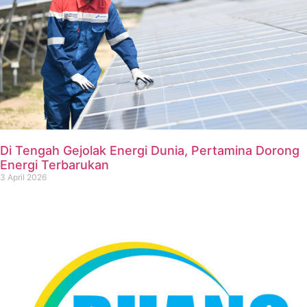
Di Tengah Gejolak Energi Dunia, Pertamina Dorong
Energi Terbarukan
3 April 2026