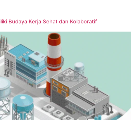
iki Budaya Kerja Sehat dan Kolaboratif