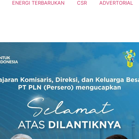
ENERGI TERBARUKAN
CSR
ADVERTORIAL