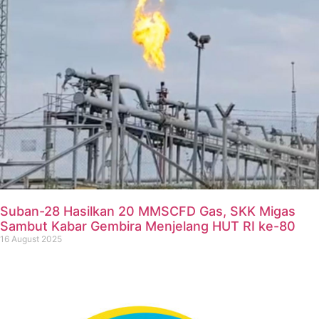
Suban-28 Hasilkan 20 MMSCFD Gas, SKK Migas
Sambut Kabar Gembira Menjelang HUT RI ke-80
16 August 2025