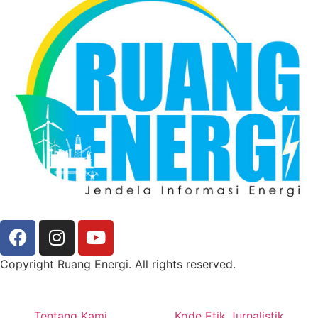
Copyright Ruang Energi. All rights reserved.
Tentang Kami
Kode Etik Jurnalistik