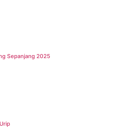
ang Sepanjang 2025
Urip