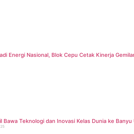
di Energi Nasional, Blok Cepu Cetak Kinerja Gemil
 Bawa Teknologi dan Inovasi Kelas Dunia ke Banyu 
025