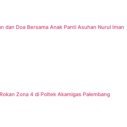
nan dan Doa Bersama Anak Panti Asuhan Nurul Iman
Rokan Zona 4 di Poltek Akamigas Palembang