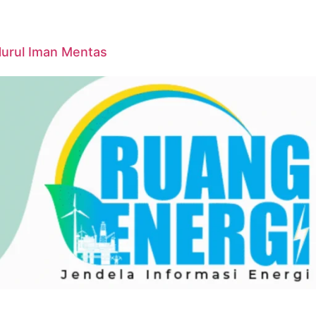
Nurul Iman Mentas