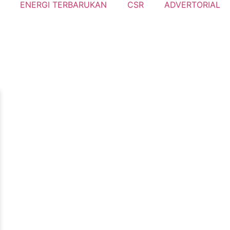
ENERGI TERBARUKAN
CSR
ADVERTORIAL