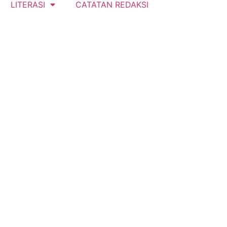
LITERASI
CATATAN REDAKSI