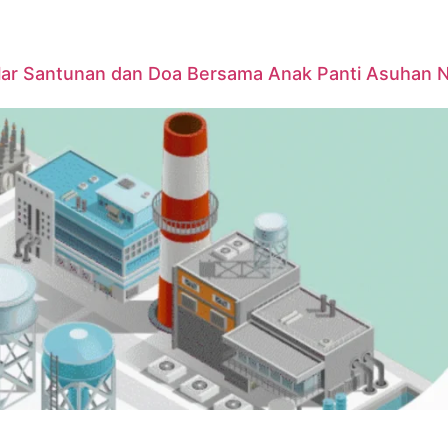
elar Santunan dan Doa Bersama Anak Panti Asuhan 