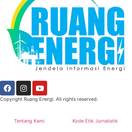
Copyright Ruang Energi. All rights reserved.
Tentang Kami
Kode Etik Jurnalistik