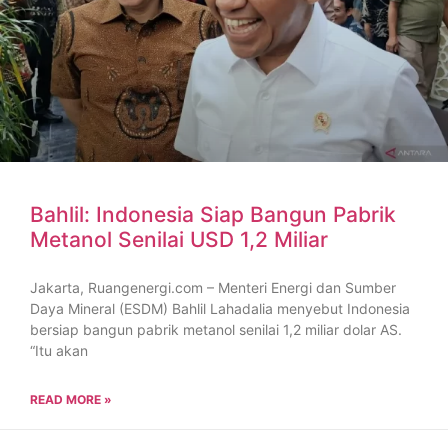
Bahlil: Indonesia Siap Bangun Pabrik
Metanol Senilai USD 1,2 Miliar
Jakarta, Ruangenergi.com – Menteri Energi dan Sumber
Daya Mineral (ESDM) Bahlil Lahadalia menyebut Indonesia
bersiap bangun pabrik metanol senilai 1,2 miliar dolar AS.
“Itu akan
READ MORE »