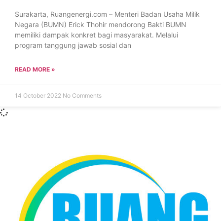
Surakarta, Ruangenergi.com – Menteri Badan Usaha Milik
Negara (BUMN) Erick Thohir mendorong Bakti BUMN
memiliki dampak konkret bagi masyarakat. Melalui
program tanggung jawab sosial dan
READ MORE »
14 October 2022
No Comments