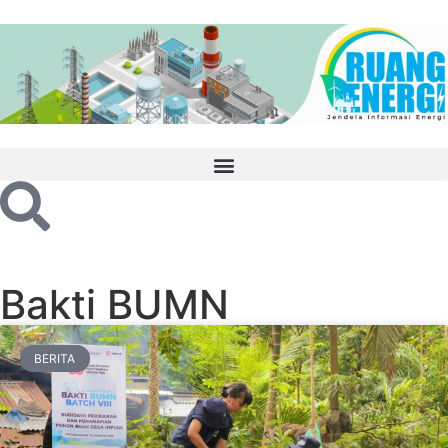
Bakti BUMN
BERITA