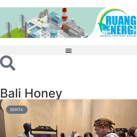
Bali Honey
BERITA