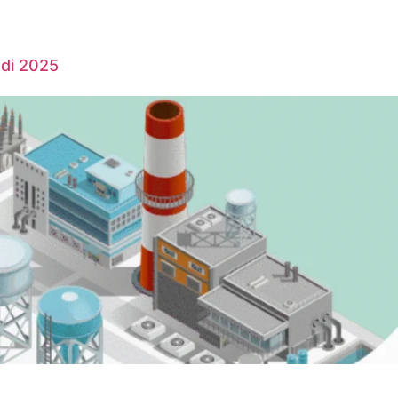
 di 2025