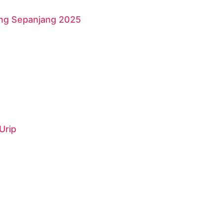
ang Sepanjang 2025
Urip