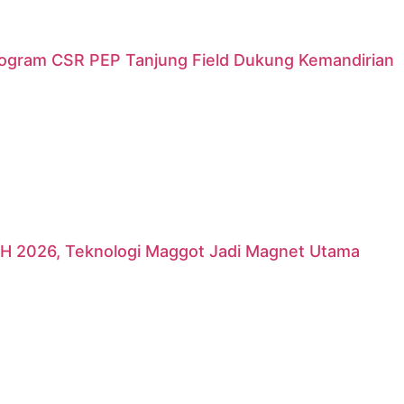
rogram CSR PEP Tanjung Field Dukung Kemandirian
H 2026, Teknologi Maggot Jadi Magnet Utama