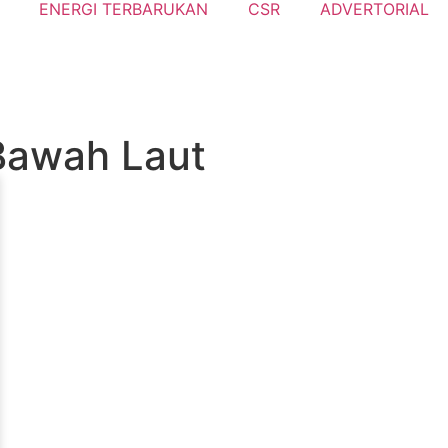
ENERGI TERBARUKAN
CSR
ADVERTORIAL
Bawah Laut