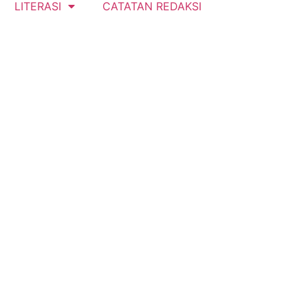
LITERASI
CATATAN REDAKSI