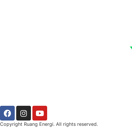
Copyright Ruang Energi. All rights reserved.