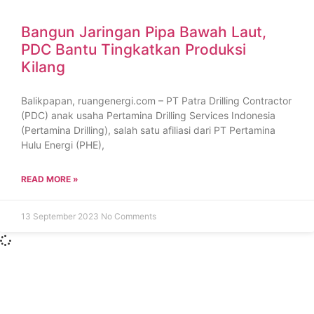
Bangun Jaringan Pipa Bawah Laut,
PDC Bantu Tingkatkan Produksi
Kilang
Balikpapan, ruangenergi.com – PT Patra Drilling Contractor
(PDC) anak usaha Pertamina Drilling Services Indonesia
(Pertamina Drilling), salah satu afiliasi dari PT Pertamina
Hulu Energi (PHE),
READ MORE »
13 September 2023
No Comments