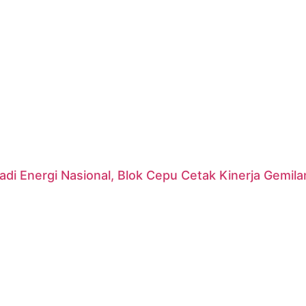
di Energi Nasional, Blok Cepu Cetak Kinerja Gemil