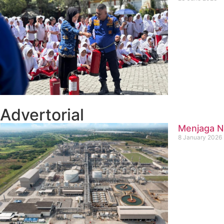
Advertorial
Menjaga Na
8 January 2026