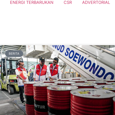
ENERGI TERBARUKAN
CSR
ADVERTORIAL
BERITA