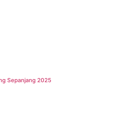
ang Sepanjang 2025