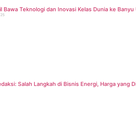
 Bawa Teknologi dan Inovasi Kelas Dunia ke Banyu 
025
daksi: Salah Langkah di Bisnis Energi, Harga yang