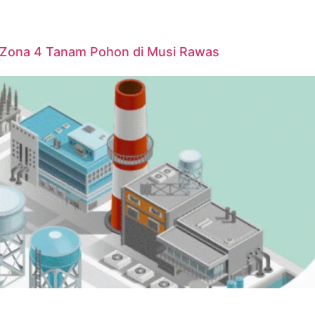
P Zona 4 Tanam Pohon di Musi Rawas