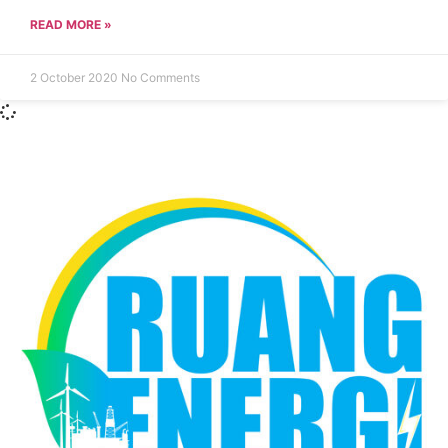
READ MORE »
2 October 2020
No Comments