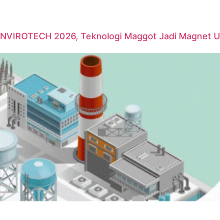
 INVIROTECH 2026, Teknologi Maggot Jadi Magnet 