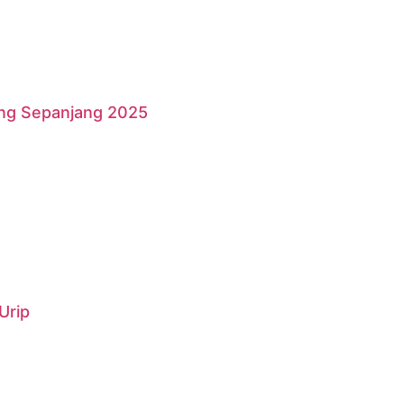
ang Sepanjang 2025
Urip