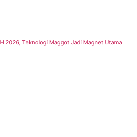
H 2026, Teknologi Maggot Jadi Magnet Utama