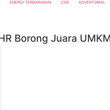
ENERGI TERBARUKAN
CSR
ADVERTORIAL
HR Borong Juara UMKM