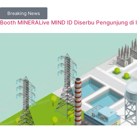
Breaking News
Booth MINERALive MIND ID Diserbu Pengunjung di