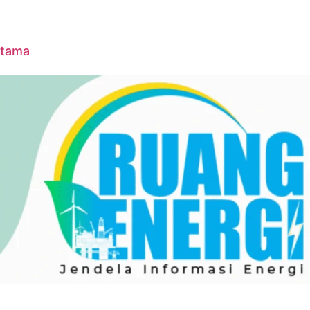
Utama