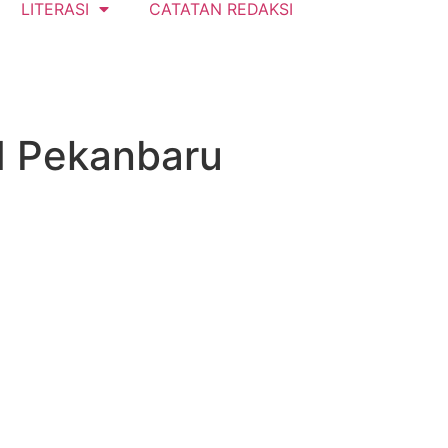
LITERASI
CATATAN REDAKSI
 Pekanbaru