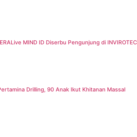
ERALive MIND ID Diserbu Pengunjung di INVIROTEC
ertamina Drilling, 90 Anak Ikut Khitanan Massal