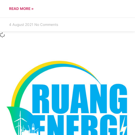
READ MORE »
4 August 2021
No Comments