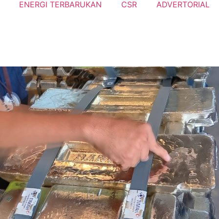
ENERGI TERBARUKAN
CSR
ADVERTORIAL