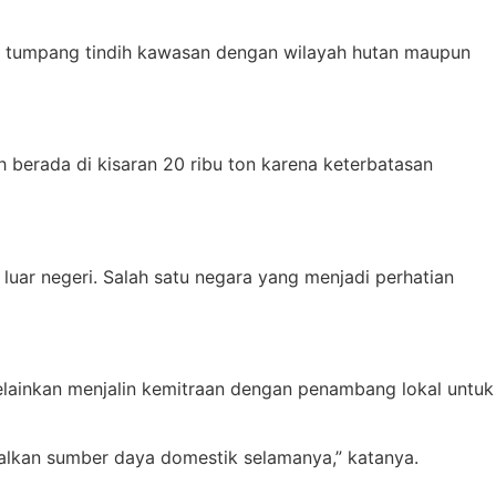
an, tumpang tindih kawasan dengan wilayah hutan maupun
 berada di kisaran 20 ribu ton karena keterbatasan
uar negeri. Salah satu negara yang menjadi perhatian
lainkan menjalin kemitraan dengan penambang lokal untuk
ndalkan sumber daya domestik selamanya,” katanya.