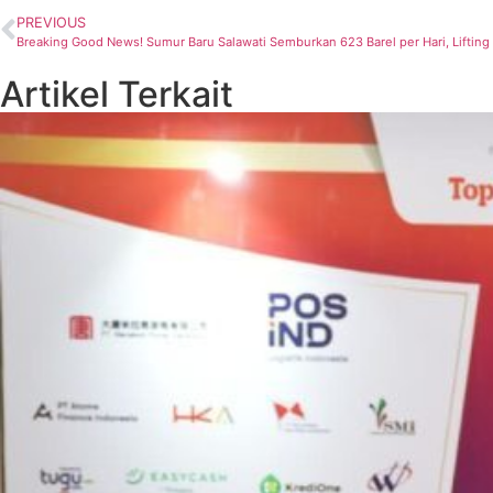
PREVIOUS
Breaking Good News! Sumur Baru Salawati Semburkan 623 Barel per Hari, Liftin
Artikel Terkait