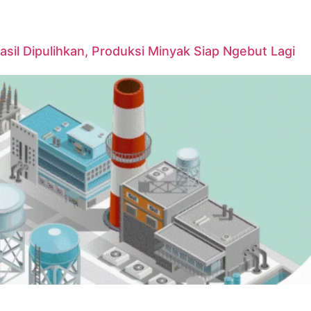
asil Dipulihkan, Produksi Minyak Siap Ngebut Lagi