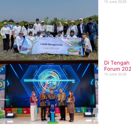
15 June 2026
Di Tengah 
Forum 20
15 June 2026