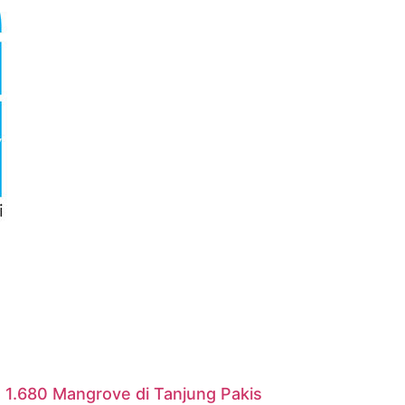
 1.680 Mangrove di Tanjung Pakis