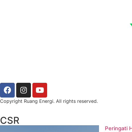
Copyright Ruang Energi. All rights reserved.
CSR
Peringati 