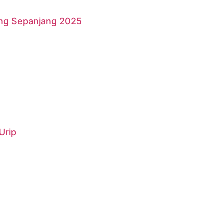
ang Sepanjang 2025
Urip