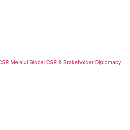
n CSR Melalui Global CSR & Stakeholder Diplomacy