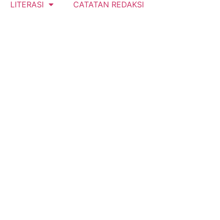
LITERASI
CATATAN REDAKSI