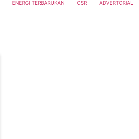
ENERGI TERBARUKAN
CSR
ADVERTORIAL