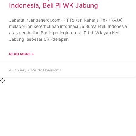
Indonesia, Beli PI WK Jabung
Jakarta, ruangenergi.com- PT Rukun Raharja Tbk (RAJA)
melaporkan keterbukaan informasi ke Bursa Efek Indonesia
atas pembelian ParticipatingInterest (PI) di Wilayah Kerja
Jabung sebesar 8% (delapan
READ MORE »
4 January 2024
No Comments