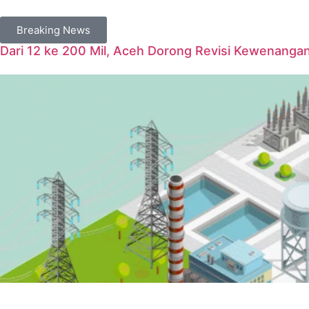
Breaking News
Dari 12 ke 200 Mil, Aceh Dorong Revisi Kewenanga