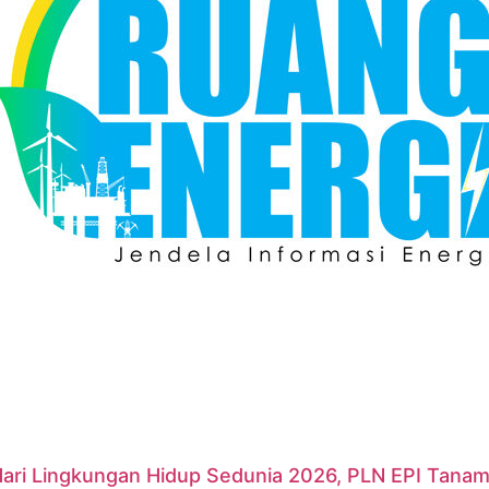
Hari Lingkungan Hidup Sedunia 2026, PLN EPI Tanam