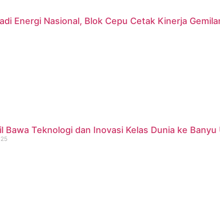
di Energi Nasional, Blok Cepu Cetak Kinerja Gemil
 Bawa Teknologi dan Inovasi Kelas Dunia ke Banyu 
025