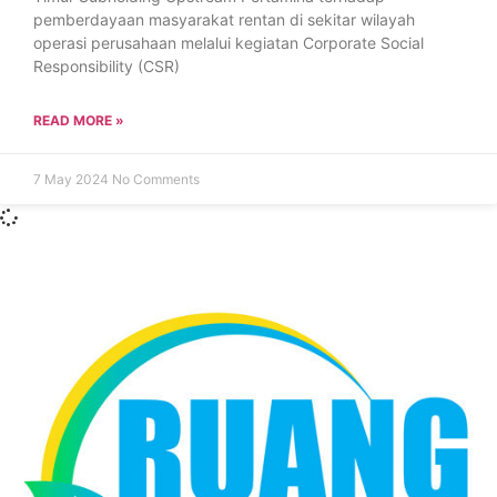
pemberdayaan masyarakat rentan di sekitar wilayah
operasi perusahaan melalui kegiatan Corporate Social
Responsibility (CSR)
READ MORE »
7 May 2024
No Comments