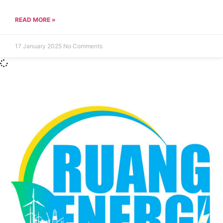
READ MORE »
17 January 2025
No Comments