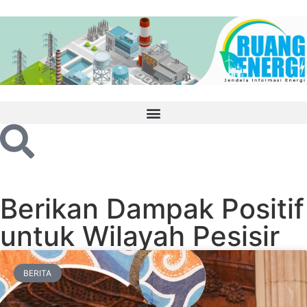
Berikan Dampak Positif
untuk Wilayah Pesisir
BERITA